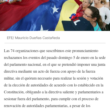
EFE/ Mauricio Dueñas Castañeda
Las 74 organizaciones que suscribimos este pronunciamiento
rechazamos los eventos del pasado domingo 5 de enero en la sede
del parlamento nacional, en el que se pretendió imponer una junta
directiva mediante un acto de fuerza con apoyo de la fuerza
militar, sin el quórum necesario para realizar la sesión y votación
de la elección de autoridades de acuerdo con lo establecido en la
Constitución, obligando a la directiva saliente y parlamentarios a
sesionar fuera del parlamento, para cumplir con el proceso de
renovación de autoridades parlamentarias, a pesar de los