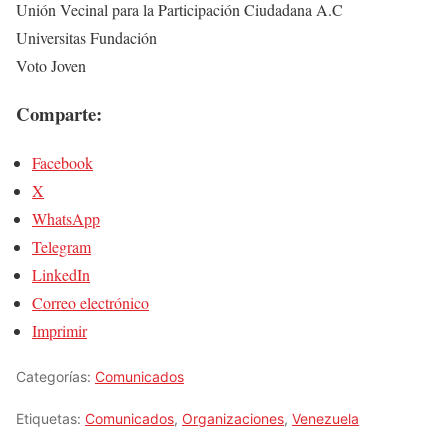
Unión Vecinal para la Participación Ciudadana A.C
Universitas Fundación
Voto Joven
Comparte:
Facebook
X
WhatsApp
Telegram
LinkedIn
Correo electrónico
Imprimir
Categorías:
Comunicados
Etiquetas:
Comunicados
,
Organizaciones
,
Venezuela