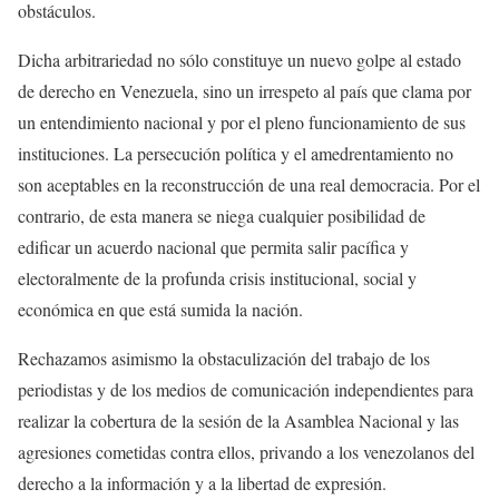
obstáculos.
Dicha arbitrariedad no sólo constituye un nuevo golpe al estado
de derecho en Venezuela, sino un irrespeto al país que clama por
un entendimiento nacional y por el pleno funcionamiento de sus
instituciones. La persecución política y el amedrentamiento no
son aceptables en la reconstrucción de una real democracia. Por el
contrario, de esta manera se niega cualquier posibilidad de
edificar un acuerdo nacional que permita salir pacífica y
electoralmente de la profunda crisis institucional, social y
económica en que está sumida la nación.
Rechazamos asimismo la obstaculización del trabajo de los
periodistas y de los medios de comunicación independientes para
realizar la cobertura de la sesión de la Asamblea Nacional y las
agresiones cometidas contra ellos, privando a los venezolanos del
derecho a la información y a la libertad de expresión.