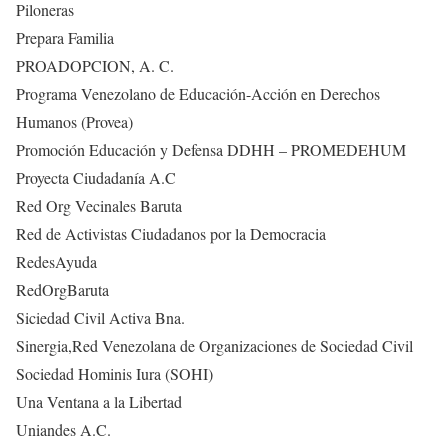
Piloneras
Prepara Familia
PROADOPCION, A. C.
Programa Venezolano de Educación-Acción en Derechos
Humanos (Provea)
Promoción Educación y Defensa DDHH – PROMEDEHUM
Proyecta Ciudadanía A.C
Red Org Vecinales Baruta
Red de Activistas Ciudadanos por la Democracia
RedesAyuda
RedOrgBaruta
Siciedad Civil Activa Bna.
Sinergia,Red Venezolana de Organizaciones de Sociedad Civil
Sociedad Hominis Iura (SOHI)
Una Ventana a la Libertad
Uniandes A.C.