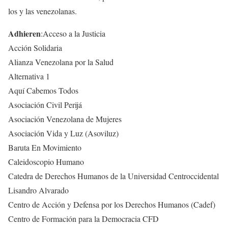
los y las venezolanas.
Adhieren
:Acceso a la Justicia
Acción Solidaria
Alianza Venezolana por la Salud
Alternativa 1
Aquí Cabemos Todos
Asociación Civil Perijá
Asociación Venezolana de Mujeres
Asociación Vida y Luz (Asoviluz)
Baruta En Movimiento
Caleidoscopio Humano
Catedra de Derechos Humanos de la Universidad Centroccidental
Lisandro Alvarado
Centro de Acción y Defensa por los Derechos Humanos (Cadef)
Centro de Formación para la Democracia CFD