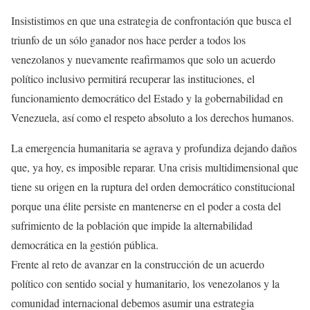
Insististimos en que una estrategia de confrontación que busca el
triunfo de un sólo ganador nos hace perder a todos los
venezolanos y nuevamente reafirmamos que solo un acuerdo
político inclusivo permitirá recuperar las instituciones, el
funcionamiento democrático del Estado y la gobernabilidad en
Venezuela, así como el respeto absoluto a los derechos humanos.
La emergencia humanitaria se agrava y profundiza dejando daños
que, ya hoy, es imposible reparar. Una crisis multidimensional que
tiene su origen en la ruptura del orden democrático constitucional
porque una élite persiste en mantenerse en el poder a costa del
sufrimiento de la población que impide la alternabilidad
democrática en la gestión pública.
Frente al reto de avanzar en la construcción de un acuerdo
político con sentido social y humanitario, los venezolanos y la
comunidad internacional debemos asumir una estrategia