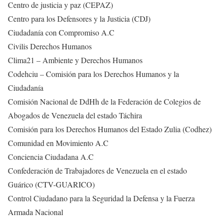
Centro de justicia y paz (CEPAZ)
Centro para los Defensores y la Justicia (CDJ)
Ciudadanía con Compromiso A.C
Civilis Derechos Humanos
Clima21 – Ambiente y Derechos Humanos
Codehciu – Comisión para los Derechos Humanos y la
Ciudadanía
Comisión Nacional de DdHh de la Federación de Colegios de
Abogados de Venezuela del estado Táchira
Comisión para los Derechos Humanos del Estado Zulia (Codhez)
Comunidad en Movimiento A.C
Conciencia Ciudadana A.C
Confederación de Trabajadores de Venezuela en el estado
Guárico (CTV-GUARICO)
Control Ciudadano para la Seguridad la Defensa y la Fuerza
Armada Nacional