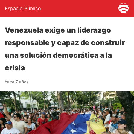
Espacio Público
Venezuela exige un liderazgo
responsable y capaz de construir
una solución democrática a la
crisis
hace 7 años