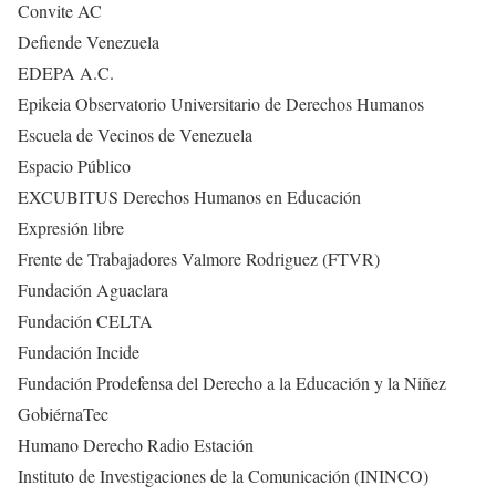
Convite AC
Defiende Venezuela
EDEPA A.C.
Epikeia Observatorio Universitario de Derechos Humanos
Escuela de Vecinos de Venezuela
Espacio Público
EXCUBITUS Derechos Humanos en Educación
Expresión libre
Frente de Trabajadores Valmore Rodriguez (FTVR)
Fundación Aguaclara
Fundación CELTA
Fundación Incide
Fundación Prodefensa del Derecho a la Educación y la Niñez
GobiérnaTec
Humano Derecho Radio Estación
Instituto de Investigaciones de la Comunicación (ININCO)