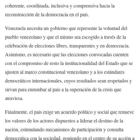
coherente, coordinada, inclusiva y comprensiva hacia la
reconstrucción de la democracia en el país.
Venezuela necesita un gobierno que represente la voluntad del
pueblo venezolano y que el mismo sea escogido a través de la
celebración de elecciones libres, transparentes y en democracia.
Asimismo, es necesario que las elecciones convocadas cuenten
con el compromiso de resto la institucionalidad del Estado que se
ajusten al marco constitucional venezolano y a los estándares
democráticos internacionales, cuyos resultados sean respetados y
sirvan para enrumbar al país a la superación de la crisis que
atraviesa.
Finalmente, el país exige un acuerdo político y social que renueve
los valores de los actores dispuestos a liderar el destino de la
nación, estimulando mecanismos de participación y consulta
democrática con la sociedad, poniendo en el centro de su acción a