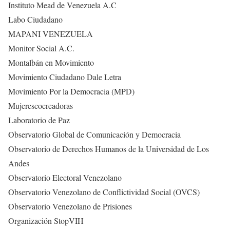
Instituto Mead de Venezuela A.C
Labo Ciudadano
MAPANI VENEZUELA
Monitor Social A.C.
Montalbán en Movimiento
Movimiento Ciudadano Dale Letra
Movimiento Por la Democracia (MPD)
Mujerescocreadoras
Laboratorio de Paz
Observatorio Global de Comunicación y Democracia
Observatorio de Derechos Humanos de la Universidad de Los
Andes
Observatorio Electoral Venezolano
Observatorio Venezolano de Conflictividad Social (OVCS)
Observatorio Venezolano de Prisiones
Organización StopVIH