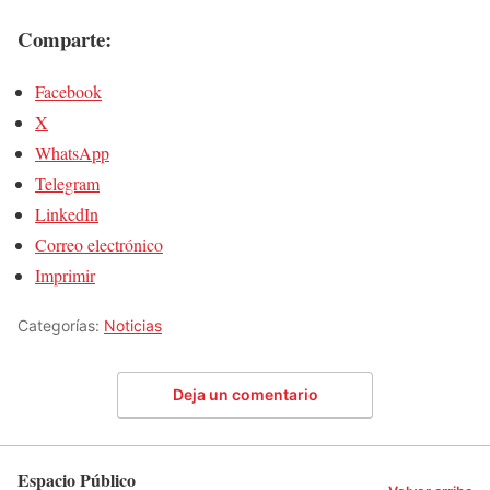
Comparte:
Facebook
X
WhatsApp
Telegram
LinkedIn
Correo electrónico
Imprimir
Categorías:
Noticias
Deja un comentario
Espacio Público