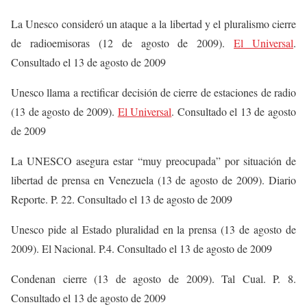
La Unesco consideró un ataque a la libertad y el pluralismo cierre
de radioemisoras (12 de agosto de 2009).
El Universal
.
Consultado el 13 de agosto de 2009
Unesco llama a rectificar decisión de cierre de estaciones de radio
(13 de agosto de 2009).
El Universal
. Consultado el 13 de agosto
de 2009
La UNESCO asegura estar “muy preocupada” por situación de
libertad de prensa en Venezuela (13 de agosto de 2009). Diario
Reporte. P. 22. Consultado el 13 de agosto de 2009
Unesco pide al Estado pluralidad en la prensa (13 de agosto de
2009). El Nacional. P.4. Consultado el 13 de agosto de 2009
Condenan cierre (13 de agosto de 2009). Tal Cual. P. 8.
Consultado el 13 de agosto de 2009