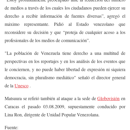
de medios a través de los cuales los ciudadanos pueden ejercer su
derecho a recibir información de fuentes diversas”, agregó el
máximo representante. Pidió al Estado venezolano que
reconsidere su decisión y que “proteja de cualquier acoso a los
profesionales de los medios de comunicación”.
"La población de Venezuela tiene derecho a una multitud de
perspectivas en los reportajes y en los análisis de los eventos que
le conciernen, y no puede haber libertad de expresión ni siquiera
democracia, sin pluralismo mediático" señaló el director general
de la
Unesco
.
Matsuura se refirió también al ataque a la sede de
Globovisión
en
Caracas el pasado 03.08.2009, supuestamente conducido por
Lina Ron, dirigente de Unidad Popular Venezolana.
Fuente: