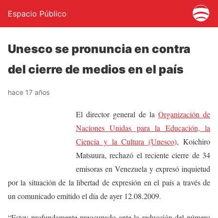
Espacio Público
Unesco se pronuncia en contra
del cierre de medios en el país
hace 17 años
El director general de la
Organización de
Naciones Unidas para la Educación, la
Ciencia y la Cultura (Unesco)
, Koichiro
Matsuura, rechazó el reciente cierre de 34
emisoras en Venezuela y expresó inquietud
por la situación de la libertad de expresión en el país a través de
un comunicado emitido el día de ayer 12.08.2009.
“Estoy profundamente preocupado ante la reducción del número