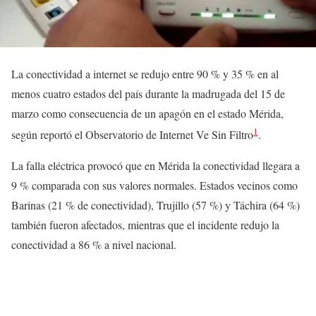
La conectividad a internet se redujo entre 90 % y 35 % en al
menos cuatro estados del país durante la madrugada del 15 de
marzo como consecuencia de un apagón en el estado Mérida,
1
según reportó el Observatorio de Internet Ve Sin Filtro
.
La falla eléctrica provocó que en Mérida la conectividad llegara a
9 % comparada con sus valores normales. Estados vecinos como
Barinas (21 % de conectividad), Trujillo (57 %) y Táchira (64 %)
también fueron afectados, mientras que el incidente redujo la
conectividad a 86 % a nivel nacional.