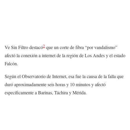
2
Ve Sin Filtro destacó
que un corte de fibra “por vandalismo”
afectó la conexión a internet de la región de Los Andes y el estado
Falcón.
Según el Observatorio de Internet, esa fue la causa de la falla que
duró aproximadamente seis horas y 10 minutos y afectó
específicamente a Barinas, Táchira y Mérida.