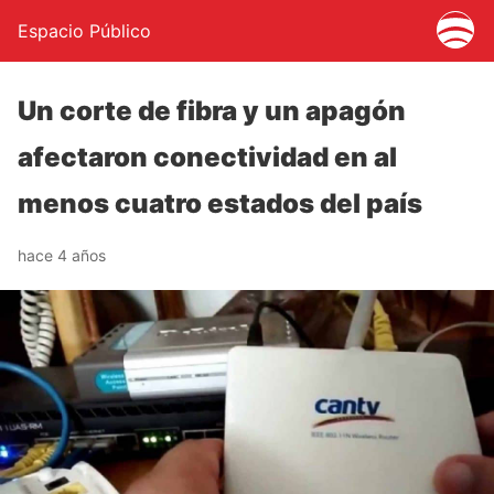
Espacio Público
Un corte de fibra y un apagón
afectaron conectividad en al
menos cuatro estados del país
hace 4 años