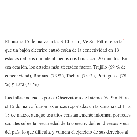
3
El mismo 15 de marzo, a las 3:10 p. m., Ve Sin Filtro reportó
que un bajón eléctrico causó caída de la conectividad en 18
estados del país durante al menos dos horas con 20 minutos. En
esa ocasión, los estados más afectados fueron Trujillo (69 % de
conectividad), Barinas, (73 %), Táchira (74 %), Portuguesa (78
%) y Lara (78 %).
Las fallas indicadas por el Observatorio de Internet Ve Sin Filtro
el 15 de marzo fueron las únicas reportadas en la semana del 11 al
18 de marzo, aunque usuarios constantemente informan por redes
sociales sobre la precariedad de la conectividad en diversas zonas
del país, lo que dificulta y vulnera el ejercicio de sus derechos al