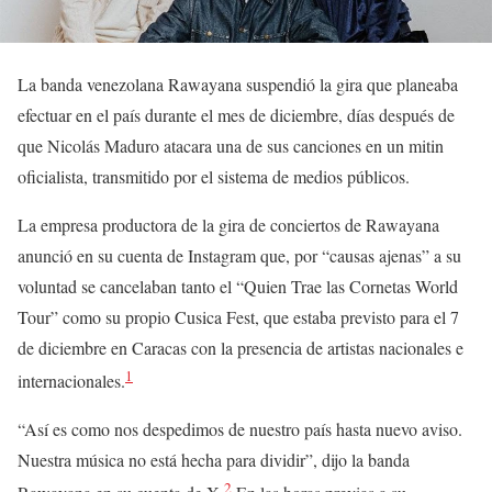
La banda venezolana Rawayana suspendió la gira que planeaba
efectuar en el país durante el mes de diciembre, días después de
que Nicolás Maduro atacara una de sus canciones en un mitin
oficialista, transmitido por el sistema de medios públicos.
La empresa productora de la gira de conciertos de Rawayana
anunció en su cuenta de Instagram que, por “causas ajenas” a su
voluntad se cancelaban tanto el “Quien Trae las Cornetas World
Tour” como su propio Cusica Fest, que estaba previsto para el 7
de diciembre en Caracas con la presencia de artistas nacionales e
1
internacionales.
“Así es como nos despedimos de nuestro país hasta nuevo aviso.
Nuestra música no está hecha para dividir”, dijo la banda
2