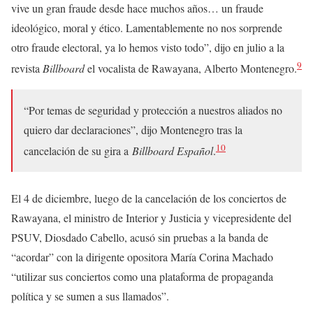
vive un gran fraude desde hace muchos años… un fraude
ideológico, moral y ético. Lamentablemente no nos sorprende
otro fraude electoral, ya lo hemos visto todo”, dijo en julio a la
9
revista
Billboard
el vocalista de Rawayana, Alberto Montenegro.
“Por temas de seguridad y protección a nuestros aliados no
quiero dar declaraciones”, dijo Montenegro tras la
10
cancelación de su gira a
Billboard Español
.
El 4 de diciembre, luego de la cancelación de los conciertos de
Rawayana, el ministro de Interior y Justicia y vicepresidente del
PSUV, Diosdado Cabello, acusó sin pruebas a la banda de
“acordar” con la dirigente opositora María Corina Machado
“utilizar sus conciertos como una plataforma de propaganda
política y se sumen a sus llamados”.