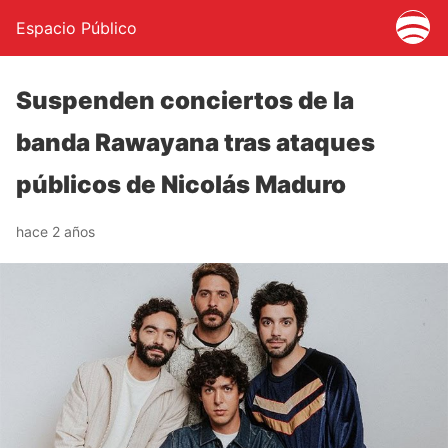
Espacio Público
Suspenden conciertos de la
banda Rawayana tras ataques
públicos de Nicolás Maduro
hace 2 años