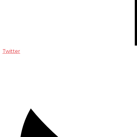
Twitter