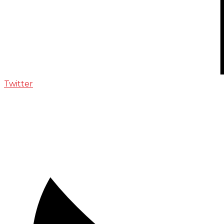
Twitter