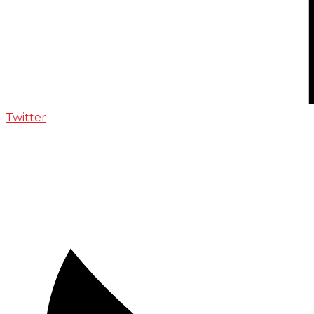
Twitter