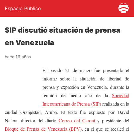
Espacio Público
SIP discutió situación de prensa
en Venezuela
hace 16 años
El pasado 21 de marzo fue presentado el
informe sobre la situación de libertad de
prensa y expresión en Venezuela, durante la
reunión de medio año de la
Sociedad
Interamericana de Prensa (SIP)
realizada en la
ciudad Oranjestad, Aruba. El texto fue expuesto por David
Natera, director del diario
Correo del Caroní
y presidente del
Bloque de Prensa de Venezuela (BPV)
, en el que se recalcó el