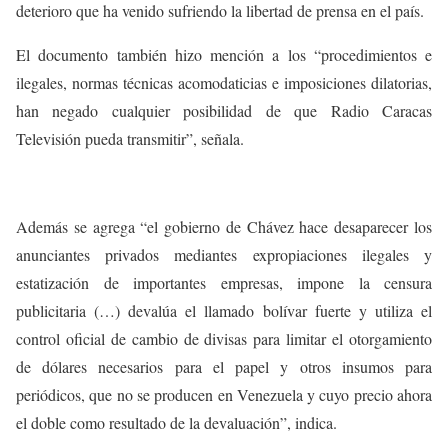
deterioro que ha venido sufriendo la libertad de prensa en el país.
El documento también hizo mención a los “procedimientos e
ilegales, normas técnicas acomodaticias e imposiciones dilatorias,
han negado cualquier posibilidad de que Radio Caracas
Televisión pueda transmitir”, señala.
Además se agrega “el gobierno de Chávez hace desaparecer los
anunciantes privados mediantes expropiaciones ilegales y
estatización de importantes empresas, impone la censura
publicitaria (…) devalúa el llamado bolívar fuerte y utiliza el
control oficial de cambio de divisas para limitar el otorgamiento
de dólares necesarios para el papel y otros insumos para
periódicos, que no se producen en Venezuela y cuyo precio ahora
el doble como resultado de la devaluación”, indica.