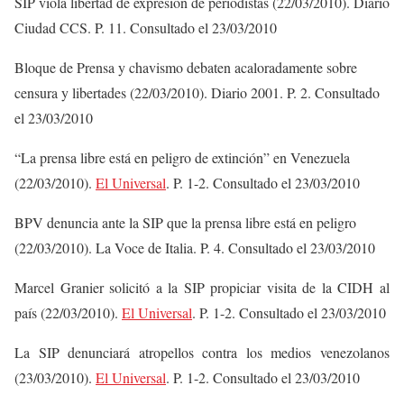
SIP viola libertad de expresión de periodistas (22/03/2010). Diario
Ciudad CCS. P. 11. Consultado el 23/03/2010
Bloque de Prensa y chavismo debaten acaloradamente sobre
censura y libertades (22/03/2010). Diario 2001. P. 2. Consultado
el 23/03/2010
“La prensa libre está en peligro de extinción” en Venezuela
(22/03/2010).
El Universal
. P. 1-2. Consultado el 23/03/2010
BPV denuncia ante la SIP que la prensa libre está en peligro
(22/03/2010). La Voce de Italia. P. 4. Consultado el 23/03/2010
Marcel Granier solicitó a la SIP propiciar visita de la CIDH al
país (22/03/2010).
El Universal
. P. 1-2. Consultado el 23/03/2010
La SIP denunciará atropellos contra los medios venezolanos
(23/03/2010).
El Universal
. P. 1-2. Consultado el 23/03/2010