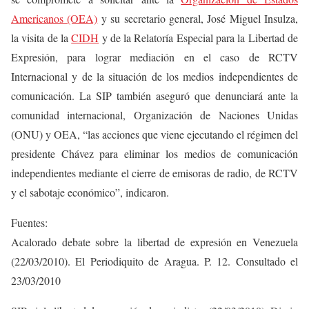
Americanos (OEA)
y su secretario general, José Miguel Insulza,
la visita de la
CIDH
y de la Relatoría Especial para la Libertad de
Expresión, para lograr mediación en el caso de RCTV
Internacional y de la situación de los medios independientes de
comunicación. La SIP también aseguró que denunciará ante la
comunidad internacional, Organización de Naciones Unidas
(ONU) y OEA, “las acciones que viene ejecutando el régimen del
presidente Chávez para eliminar los medios de comunicación
independientes mediante el cierre de emisoras de radio, de RCTV
y el sabotaje económico”, indicaron.
Fuentes:
Acalorado debate sobre la libertad de expresión en Venezuela
(22/03/2010). El Periodiquito de Aragua. P. 12. Consultado el
23/03/2010