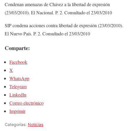
Condenan amenazas de Chávez a la libertad de expresión
(23/03/2010). El Nacional. P. 2. Consultado el 23/03/2010
SIP condena acciones contra libertad de expresión (23/03/2010).
El Nuevo País. P. 2. Consultado el 23/03/2010
Comparte:
Facebook
X
WhatsApp
Telegram
LinkedIn
Correo electrónico
Imprimir
Categorías:
Noticias