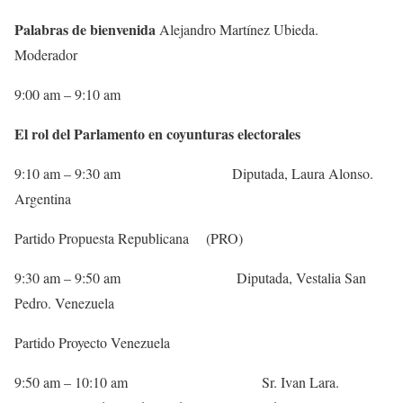
Palabras de bienvenida
Alejandro Martínez Ubieda.
Moderador
9:00 am – 9:10 am
El rol del Parlamento en coyunturas electorales
9:10 am
– 9:30 am Diputada, Laura Alonso.
Argentina
Partido Propuesta Republicana (PRO)
9:30 am – 9:50 am Diputada, Vestalia San
Pedro. Venezuela
Partido Proyecto Venezuela
9:50 am – 10:10 am Sr. Ivan Lara.