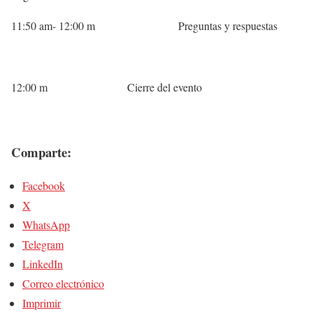
11:50 am- 12:00 m Preguntas y respuestas
12:00 m Cierre del evento
Comparte:
Facebook
X
WhatsApp
Telegram
LinkedIn
Correo electrónico
Imprimir