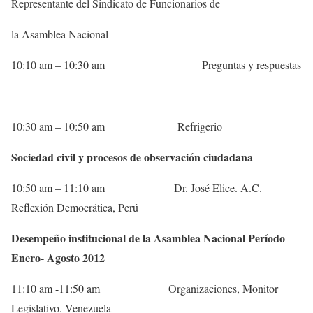
Representante del Sindicato de Funcionarios de
la Asamblea Nacional
10:10 am – 10:30 am Preguntas y respuestas
10:30 am – 10:50 am Refrigerio
Sociedad civil y procesos de observación ciudadana
10:50 am – 11:10 am Dr. José Elice. A.C.
Reflexión Democrática, Perú
Desempeño institucional de la Asamblea Nacional Período
Enero- Agosto 2012
11:10 am -11:50 am Organizaciones, Monitor
Legislativo. Venezuela