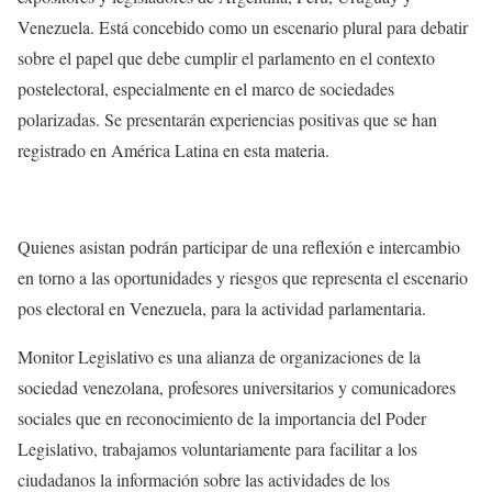
Venezuela. Está concebido como un escenario plural para debatir
sobre el papel que debe cumplir el parlamento en el contexto
postelectoral, especialmente en el marco de sociedades
polarizadas. Se presentarán experiencias positivas que se han
registrado en América Latina en esta materia.
Quienes asistan podrán participar de una reflexión e intercambio
en torno a las oportunidades y riesgos que representa el escenario
pos electoral en Venezuela, para la actividad parlamentaria.
Monitor Legislativo es una alianza de organizaciones de la
sociedad venezolana, profesores universitarios y comunicadores
sociales que en reconocimiento de la importancia del Poder
Legislativo, trabajamos voluntariamente para facilitar a los
ciudadanos la información sobre las actividades de los