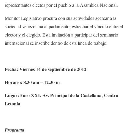
representantes electos por el pueblo a la Asamblea Nacional.
Monitor Legislativo procura con sus actividades acercar a la
sociedad venezolana al parlamento, estrechar el vínculo entre el
elector y el elegido. Esta invitación a participar del seminario
internacional se inscribe dentro de esta línea de trabajo.
Fecha: Viernes 14 de septiembre de 2012
Horario: 8.30 am – 12.30 m
Lugar: Foro XXI. Av. Principal de la Castellana, Centro
Letonia
Programa