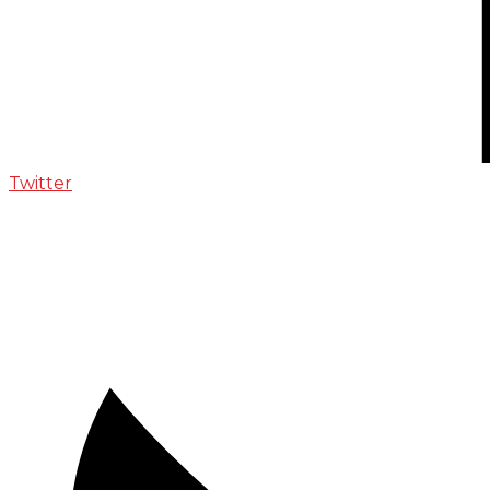
Twitter