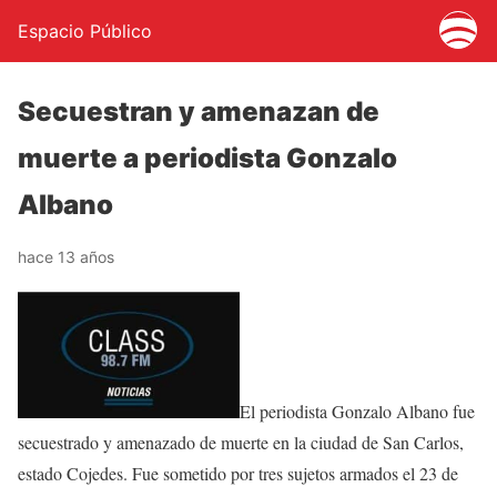
Espacio Público
Secuestran y amenazan de
muerte a periodista Gonzalo
Albano
hace 13 años
El periodista Gonzalo Albano fue
secuestrado y amenazado de muerte en la ciudad de San Carlos,
estado Cojedes. Fue sometido por tres sujetos armados el 23 de