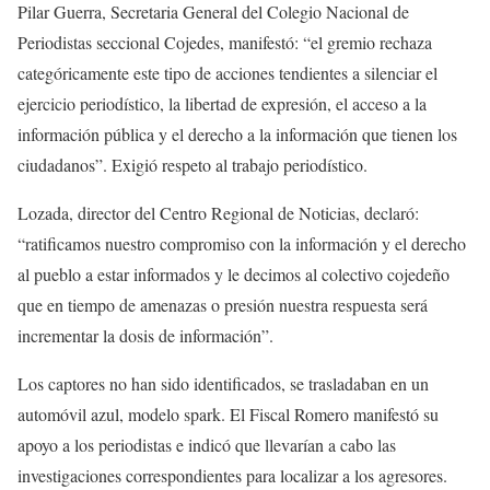
Pilar Guerra, Secretaria General del Colegio Nacional de
Periodistas seccional Cojedes, manifestó: “el gremio rechaza
categóricamente este tipo de acciones tendientes a silenciar el
ejercicio periodístico, la libertad de expresión, el acceso a la
información pública y el derecho a la información que tienen los
ciudadanos”. Exigió respeto al trabajo periodístico.
Lozada, director del Centro Regional de Noticias, declaró:
“ratificamos nuestro compromiso con la información y el derecho
al pueblo a estar informados y le decimos al colectivo cojedeño
que en tiempo de amenazas o presión nuestra respuesta será
incrementar la dosis de información”.
Los captores no han sido identificados, se trasladaban en un
automóvil azul, modelo spark. El Fiscal Romero manifestó su
apoyo a los periodistas e indicó que llevarían a cabo las
investigaciones correspondientes para localizar a los agresores.