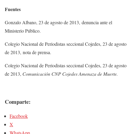
Fuentes
Gonzalo Albano, 23 de agosto de 2013, denuncia ante el
Ministerio Público.
Colegio Nacional de Periodistas seccional Cojedes, 23 de agosto
de 2013, nota de prensa.
Colegio Nacional de Periodistas seccional Cojedes, 23 de agosto
de 2013,
Comunicación CNP Cojedes Amenaza de Muerte.
Comparte:
Facebook
X
WhatsApp