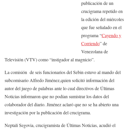
publicación de un
crucigrama repetido en
la edición del miércoles
que fue señalado en el
programa “
Cayendo y
Corriendo
” de
Venezolana de
Televisión (VTV) como “instigador al magnicio”.
La comisión de seis funcionarios del Sebin estuvo al mando del
subcomisario Alfredo Jiménez,quien solicitó información del
autor del juego de palabras ante lo cual directivos de Últimas
Noticias informaron que no podían sumistrar los datos del
colaborador del diario. Jiménez aclaró que no se ha abierto una
investigación por la publicación del crucigrama.
Neptalí Segovia, crucigramista de Últimas Noticias, acudió el