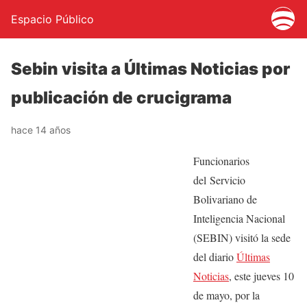
Espacio Público
Sebin visita a Últimas Noticias por
publicación de crucigrama
hace 14 años
Funcionarios
del Servicio
Bolivariano de
Inteligencia Nacional
(SEBIN) visitó la sede
del diario
Últimas
Noticias
, este jueves 10
de mayo, por la