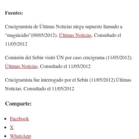
Fuentes:
Crucigramista de Últimas Noticias niega supuesto llamado a
“magnicidio”(09/05/2012).
Últimas Noticias
. Consultado el
11/05/2012
Comisión del Sebin visitó ÚN por caso crucigrama (11/05/2012).
Últimas Noticias
. Consultado el 11/05/2012
Crucigramista fue interrogado por el Sebín (11/05/2012).Últimas
Noticias. Consultado el 11/05/2012
Comparte:
Facebook
X
WhatsApp