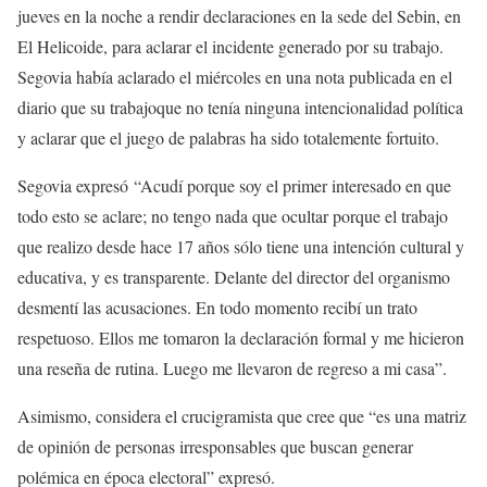
jueves en la noche a rendir declaraciones en la sede del Sebin, en
El Helicoide, para aclarar el incidente generado por su trabajo.
Segovia había aclarado el miércoles en una nota publicada en el
diario que su trabajoque no tenía ninguna intencionalidad política
y aclarar que el juego de palabras ha sido totalemente fortuito.
Segovia expresó “Acudí porque soy el primer interesado en que
todo esto se aclare; no tengo nada que ocultar porque el trabajo
que realizo desde hace 17 años sólo tiene una intención cultural y
educativa, y es transparente. Delante del director del organismo
desmentí las acusaciones. En todo momento recibí un trato
respetuoso. Ellos me tomaron la declaración formal y me hicieron
una reseña de rutina. Luego me llevaron de regreso a mi casa”.
Asimismo, considera el crucigramista que cree que “es una matriz
de opinión de personas irresponsables que buscan generar
polémica en época electoral” expresó.