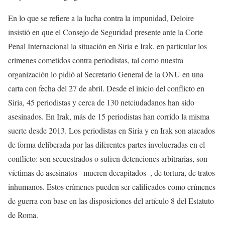
En lo que se refiere a la lucha contra la impunidad, Deloire
insistió en que el Consejo de Seguridad presente ante la Corte
Penal Internacional la situación en Siria e Irak, en particular los
crímenes cometidos contra periodistas, tal como nuestra
organización lo pidió al Secretario General de la ONU en una
carta con fecha del 27 de abril. Desde el inicio del conflicto en
Siria, 45 periodistas y cerca de 130 netciudadanos han sido
asesinados. En Irak, más de 15 periodistas han corrido la misma
suerte desde 2013. Los periodistas en Siria y en Irak son atacados
de forma deliberada por las diferentes partes involucradas en el
conflicto: son secuestrados o sufren detenciones arbitrarias, son
víctimas de asesinatos –mueren decapitados–, de tortura, de tratos
inhumanos. Estos crímenes pueden ser calificados como crímenes
de guerra con base en las disposiciones del artículo 8 del Estatuto
de Roma.