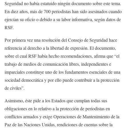
Seguridad no había estatuido ningún documento sobre este tema.
En diez años, más de 700 periodistas han sido asesinados cuando
ejercían su oficio o debido a su labor informativa, según datos de
RSF.
Por primera vez una resolución del Consejo de Seguridad hace
referencia al derecho a la libertad de expresión. El documento,
sobre el cual RSF había hecho recomendaciones, afirma que “el
trabajo de medios de comunicación libres, independientes e
imparciales constituye uno de los fundamentos esenciales de una
sociedad democrática y por ello puede contribuir a la protección
de civiles”.
Asimismo, éste pide a los Estados que cumplan todas sus
obligaciones en lo relativo a la protección de periodistas en
conflictos armados y exige Operaciones de Mantenimiento de la
Paz de las Naciones Unidas, rendiciones de cuentas sobre la