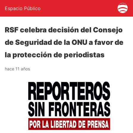
Espacio Público
RSF celebra decisión del Consejo
de Seguridad de la ONU a favor de
la protección de periodistas
hace 11 años