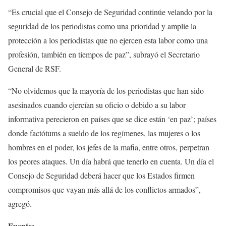
“Es crucial que el Consejo de Seguridad continúe velando por la
seguridad de los periodistas como una prioridad y amplíe la
protección a los periodistas que no ejercen esta labor como una
profesión, también en tiempos de paz”, subrayó el Secretario
General de RSF.
“No olvidemos que la mayoría de los periodistas que han sido
asesinados cuando ejercían su oficio o debido a su labor
informativa perecieron en países que se dice están ‘en paz’; países
donde factótums a sueldo de los regímenes, las mujeres o los
hombres en el poder, los jefes de la mafia, entre otros, perpetran
los peores ataques. Un día habrá que tenerlo en cuenta. Un día el
Consejo de Seguridad deberá hacer que los Estados firmen
compromisos que vayan más allá de los conflictos armados”,
agregó.
Fuente: