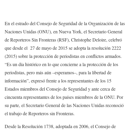
En el estrado del Consejo de Seguridad de la Organización de las
Naciones Unidas (ONU), en Nueva York, el Secretario General
de Reporteros Sin Fronteras (RSF), Christophe Deloire, celebró
que desde el 27 de mayo de 2015 se adopta la resolución 2222
(2015) sobre la protección de periodistas en conflictos armados.
“Es un día histórico en lo que concierne a la protección de los
periodistas, pero más aún –esperamos–, para la libertad de
información”, expresó frente a los representantes de los 15
Estados miembros del Consejo de Seguridad y ante cerca de
cincuenta representantes de los países miembros de la ONU. Por
su parte, el Secretario General de las Naciones Unidas reconoció
el trabajo de Reporteros sin Fronteras.
Desde la Resolución 1738, adoptada en 2006, el Consejo de