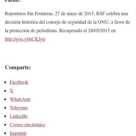
Reporteros Sin Fronteras, 27 de mayo de 2015, RSF celebra una
decisión histórica del consejo de seguridad de la ONU, a favor de
la protección de periodistas. Recuperado el 28/05/2015 en
http://goo.gl/6CKJgu
Comparte:
Facebook
X
WhatsApp
Telegram
LinkedIn
Correo electrónico
Imprimir