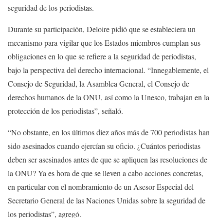
seguridad de los periodistas.
Durante su participación, Deloire pidió que se estableciera un
mecanismo para vigilar que los Estados miembros cumplan sus
obligaciones en lo que se refiere a la seguridad de periodistas,
bajo la perspectiva del derecho internacional. “Innegablemente, el
Consejo de Seguridad, la Asamblea General, el Consejo de
derechos humanos de la ONU, así como la Unesco, trabajan en la
protección de los periodistas”, señaló.
“No obstante, en los últimos diez años más de 700 periodistas han
sido asesinados cuando ejercían su oficio. ¿Cuántos periodistas
deben ser asesinados antes de que se apliquen las resoluciones de
la ONU? Ya es hora de que se lleven a cabo acciones concretas,
en particular con el nombramiento de un Asesor Especial del
Secretario General de las Naciones Unidas sobre la seguridad de
los periodistas”, agregó.