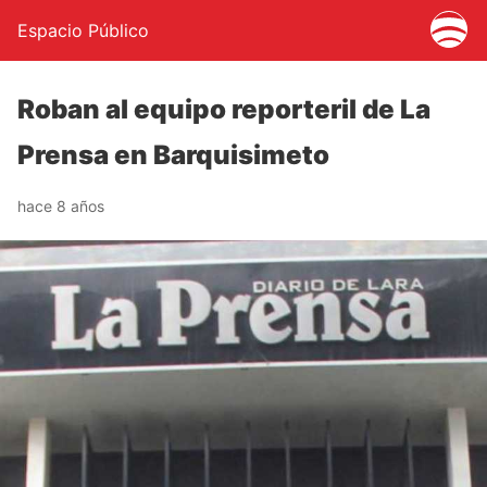
Espacio Público
Roban al equipo reporteril de La
Prensa en Barquisimeto
hace 8 años