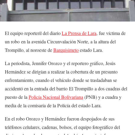
El equipo reporteril del diario
La Prensa de Lara
, fue víctima de
un robo en la avenida Circunvalación Norte, a la altura del
Trompillo, al noroeste de
Barquisimeto
estado Lara.
La periodista, Jennifer Orozco y el reportero gráfico, Jesús
Hernández se dirigían a realizar la cobertura de un presunto
enfrentamiento, cuando el vehículo donde se trasladaban se
accidentó en la entrada del barrio El Trompillo a dos cuadras del
puesto de la
Policía Nacional Bolivariana
(PNB) y a cuadra y
media de la comisaría de la Policía del estado Lara.
En el robo Orozco y Hernández fueron despojados de sus
teléfonos celulares, cadenas, bolsos, el equipo fotográfico del