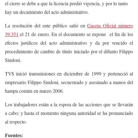
el cierre se debe a que la licencia perdió vigencia, y por lo tanto
hay un decaimiento del acto administrativo.
La resolución del ente público salió en
Gaceta Oficial número
39.351
el 21 de enero. En el documento se expone el fin de los
efectos jurídicos del acto administrativo y da por vencido el
procedimiento de cambio de título iniciado por el difunto Filippo
Sindoni.
TVS inició transmisiones en diciembre de 1999 y perteneció al
empresario Filippo Sindoni, secuestrado y asesinado a manos del
hampa común en marzo 2006.
Los trabajadores están a la espera de las acciones que se llevarán
a cabo; y hasta el momento ninguna autoridad se ha pronunciado
al respecto.
Fuentes: