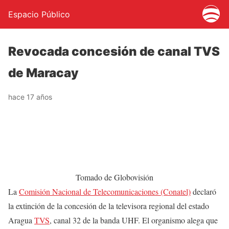
Espacio Público
Revocada concesión de canal TVS
de Maracay
hace 17 años
Tomado de Globovisión
La
Comisión Nacional de Telecomunicaciones (Conatel)
declaró
la extinción de la concesión de la televisora regional del estado
Aragua
TVS
, canal 32 de la banda UHF. El organismo alega que