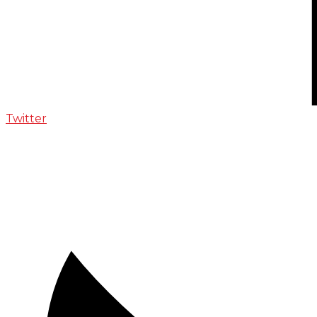
Twitter