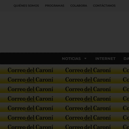
QUIÉNES SOMOS
PROGRAMAS
COLABORA
CONTÁCTANOS
NOTICIAS
INTERNET
D