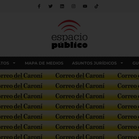
ATOS
MAPA DE MEDIOS
ASUNTOS JURÍDICOS
GU