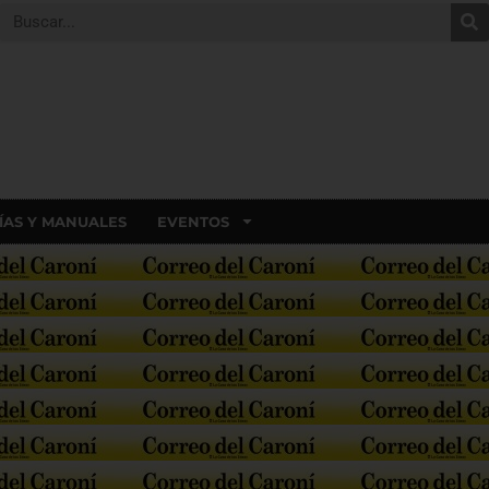
ÍAS Y MANUALES
EVENTOS