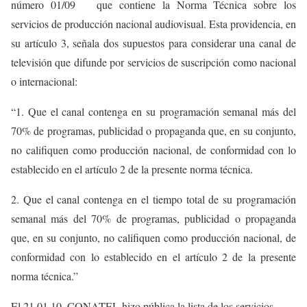
número 01/09 que contiene la Norma Técnica sobre los
servicios de producción nacional audiovisual. Esta providencia, en
su artículo 3, señala dos supuestos para considerar una canal de
televisión que difunde por servicios de suscripción como nacional
o internacional:
“1. Que el canal contenga en su programación semanal más del
70% de programas, publicidad o propaganda que, en su conjunto,
no califiquen como producción nacional, de conformidad con lo
establecido en el artículo 2 de la presente norma técnica.
2. Que el canal contenga en el tiempo total de su programación
semanal más del 70% de programas, publicidad o propaganda
que, en su conjunto, no califiquen como producción nacional, de
conformidad con lo establecido en el artículo 2 de la presente
norma técnica.”
El 21.01.10, CONATEL hizo pública la lista de los servicios