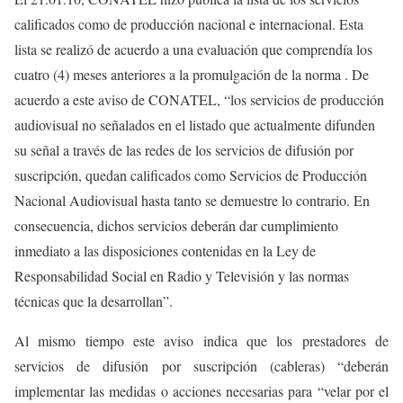
calificados como de producción nacional e internacional. Esta
lista se realizó de acuerdo a una evaluación que comprendía los
cuatro (4) meses anteriores a la promulgación de la norma . De
acuerdo a este aviso de CONATEL, “los servicios de producción
audiovisual no señalados en el listado que actualmente difunden
su señal a través de las redes de los servicios de difusión por
suscripción, quedan calificados como Servicios de Producción
Nacional Audiovisual hasta tanto se demuestre lo contrario. En
consecuencia, dichos servicios deberán dar cumplimiento
inmediato a las disposiciones contenidas en la Ley de
Responsabilidad Social en Radio y Televisión y las normas
técnicas que la desarrollan”.
Al mismo tiempo este aviso indica que los prestadores de
servicios de difusión por suscripción (cableras) “deberán
implementar las medidas o acciones necesarias para “velar por el