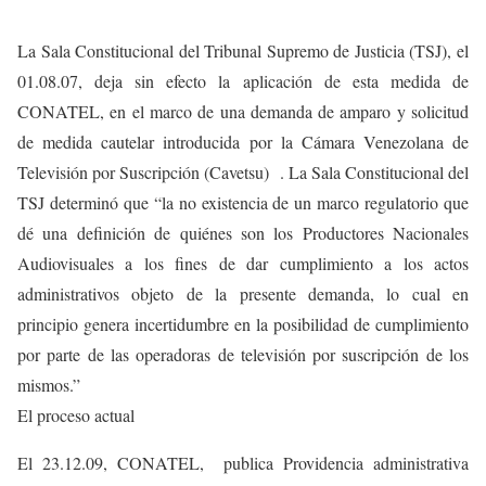
La Sala Constitucional del Tribunal Supremo de Justicia (TSJ), el
01.08.07, deja sin efecto la aplicación de esta medida de
CONATEL, en el marco de una demanda de amparo y solicitud
de medida cautelar introducida por la Cámara Venezolana de
Televisión por Suscripción (Cavetsu) . La Sala Constitucional del
TSJ determinó que “la no existencia de un marco regulatorio que
dé una definición de quiénes son los Productores Nacionales
Audiovisuales a los fines de dar cumplimiento a los actos
administrativos objeto de la presente demanda, lo cual en
principio genera incertidumbre en la posibilidad de cumplimiento
por parte de las operadoras de televisión por suscripción de los
mismos.”
El proceso actual
El 23.12.09, CONATEL, publica Providencia administrativa