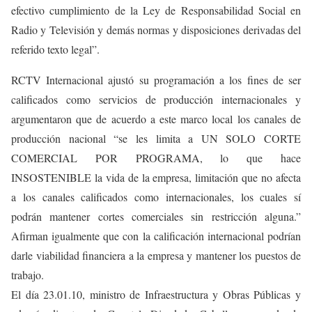
efectivo cumplimiento de la Ley de Responsabilidad Social en
Radio y Televisión y demás normas y disposiciones derivadas del
referido texto legal”.
RCTV Internacional ajustó su programación a los fines de ser
calificados como servicios de producción internacionales y
argumentaron que de acuerdo a este marco local los canales de
producción nacional “se les limita a UN SOLO CORTE
COMERCIAL POR PROGRAMA, lo que hace
INSOSTENIBLE la vida de la empresa, limitación que no afecta
a los canales calificados como internacionales, los cuales sí
podrán mantener cortes comerciales sin restricción alguna.”
Afirman igualmente que con la calificación internacional podrían
darle viabilidad financiera a la empresa y mantener los puestos de
trabajo.
El día 23.01.10, ministro de Infraestructura y Obras Públicas y