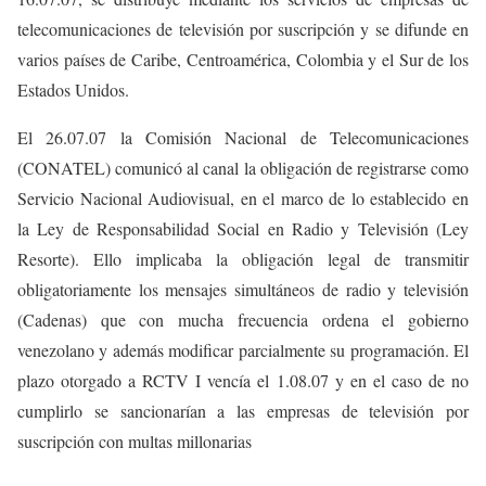
telecomunicaciones de televisión por suscripción y se difunde en
varios países de Caribe, Centroamérica, Colombia y el Sur de los
Estados Unidos.
El 26.07.07 la Comisión Nacional de Telecomunicaciones
(CONATEL) comunicó al canal la obligación de registrarse como
Servicio Nacional Audiovisual, en el marco de lo establecido en
la Ley de Responsabilidad Social en Radio y Televisión (Ley
Resorte). Ello implicaba la obligación legal de transmitir
obligatoriamente los mensajes simultáneos de radio y televisión
(Cadenas) que con mucha frecuencia ordena el gobierno
venezolano y además modificar parcialmente su programación. El
plazo otorgado a RCTV I vencía el 1.08.07 y en el caso de no
cumplirlo se sancionarían a las empresas de televisión por
suscripción con multas millonarias