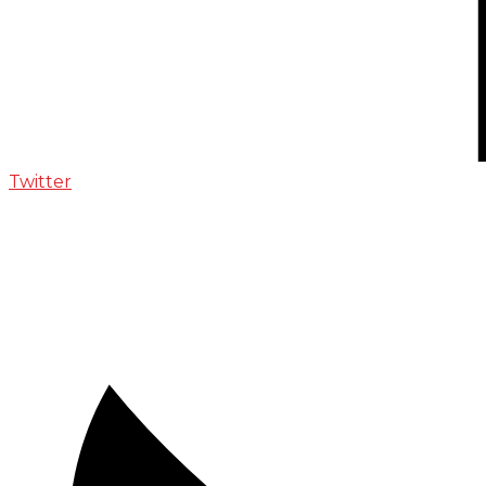
Twitter