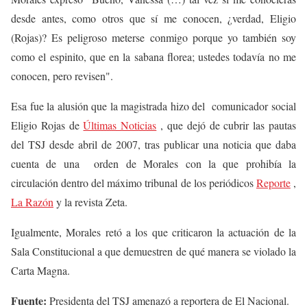
desde antes, como otros que sí me conocen, ¿verdad, Eligio
(Rojas)? Es peligroso meterse conmigo porque yo también soy
como el espinito, que en la sabana florea; ustedes todavía no me
conocen, pero revisen".
Esa fue la alusión que la magistrada hizo del comunicador social
Eligio Rojas de
Últimas Noticias
, que dejó de cubrir las pautas
del TSJ desde abril de 2007, tras publicar una noticia que daba
cuenta de una orden de Morales con la que prohibía la
circulación dentro del máximo tribunal de los periódicos
Reporte
,
La Razón
y la revista Zeta.
Igualmente, Morales retó a los que criticaron la actuación de la
Sala Constitucional a que demuestren de qué manera se violado la
Carta Magna.
Fuente:
Presidenta del TSJ amenazó a reportera de El Nacional.