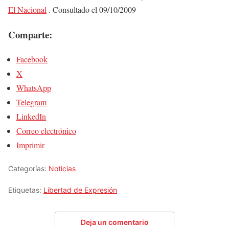
El Nacional
. Consultado el 09/10/2009
Comparte:
Facebook
X
WhatsApp
Telegram
LinkedIn
Correo electrónico
Imprimir
Categorías:
Noticias
Etiquetas:
Libertad de Expresión
Deja un comentario