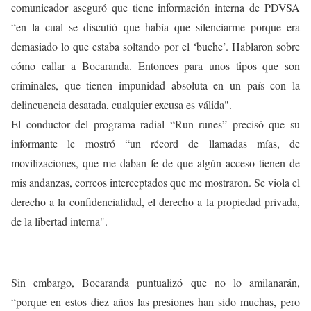
comunicador aseguró que tiene información interna de PDVSA
“en la cual se discutió que había que silenciarme porque era
demasiado lo que estaba soltando por el ‘buche’. Hablaron sobre
cómo callar a Bocaranda. Entonces para unos tipos que son
criminales, que tienen impunidad absoluta en un país con la
delincuencia desatada, cualquier excusa es válida".
El conductor del programa radial “Run runes” precisó que su
informante le mostró “un récord de llamadas mías, de
movilizaciones, que me daban fe de que algún acceso tienen de
mis andanzas, correos interceptados que me mostraron. Se viola el
derecho a la confidencialidad, el derecho a la propiedad privada,
de la libertad interna".
Sin embargo, Bocaranda puntualizó que no lo amilanarán,
“porque en estos diez años las presiones han sido muchas, pero