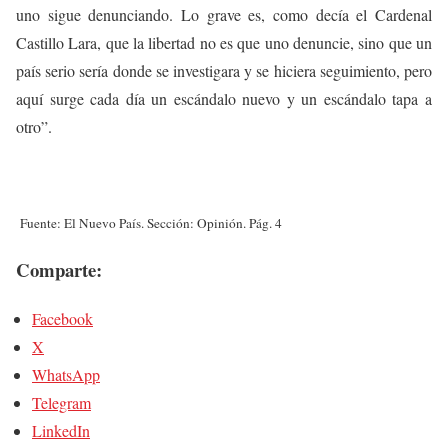
uno sigue denunciando. Lo grave es, como decía el Cardenal
Castillo Lara, que la libertad no es que uno denuncie, sino que un
país serio sería donde se investigara y se hiciera seguimiento, pero
aquí surge cada día un escándalo nuevo y un escándalo tapa a
otro”.
Fuente:
El Nuevo País. Sección: Opinión. Pág. 4
Comparte:
Facebook
X
WhatsApp
Telegram
LinkedIn