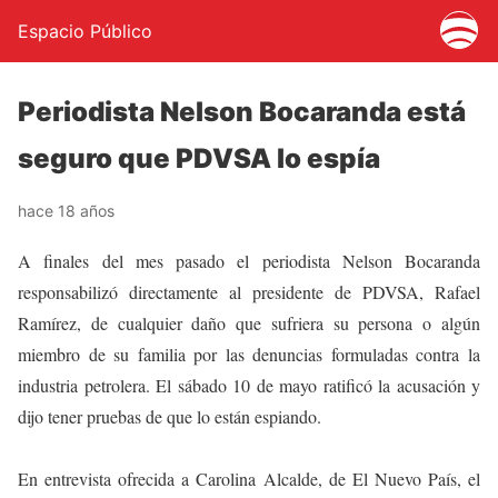
Espacio Público
Periodista Nelson Bocaranda está
seguro que PDVSA lo espía
hace 18 años
A finales del mes pasado el periodista Nelson Bocaranda
responsabilizó directamente al presidente de PDVSA, Rafael
Ramírez, de cualquier daño que sufriera su persona o algún
miembro de su familia por las denuncias formuladas contra la
industria petrolera. El sábado 10 de mayo ratificó la acusación y
dijo tener pruebas de que lo están espiando.
En entrevista ofrecida a Carolina Alcalde, de El Nuevo País, el