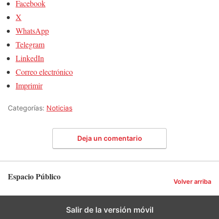
Facebook
X
WhatsApp
Telegram
LinkedIn
Correo electrónico
Imprimir
Categorías:
Noticias
Deja un comentario
Espacio Público
Volver arriba
Salir de la versión móvil