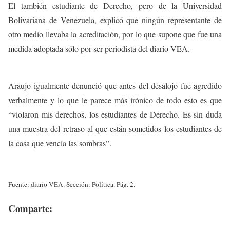
El también estudiante de Derecho, pero de la Universidad
Bolivariana de Venezuela, explicó que ningún representante de
otro medio llevaba la acreditación, por lo que supone que fue una
medida adoptada sólo por ser periodista del diario VEA.
Araujo igualmente denunció que antes del desalojo fue agredido
verbalmente y lo que le parece más irónico de todo esto es que
“violaron mis derechos, los estudiantes de Derecho. Es sin duda
una muestra del retraso al que están sometidos los estudiantes de
la casa que vencía las sombras”.
Fuente: diario VEA. Sección: Política. Pág. 2.
Comparte: