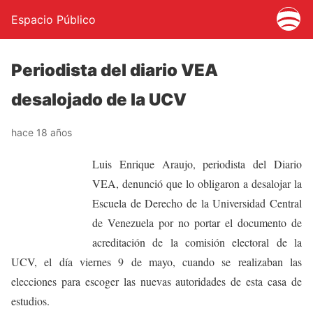
Espacio Público
Periodista del diario VEA
desalojado de la UCV
hace 18 años
Luis Enrique Araujo, periodista del Diario
VEA, denunció que lo obligaron a desalojar la
Escuela de Derecho de la Universidad Central
de Venezuela por no portar el documento de
acreditación de la comisión electoral de la
UCV, el día viernes 9 de mayo, cuando se realizaban las
elecciones para escoger las nuevas autoridades de esta casa de
estudios.