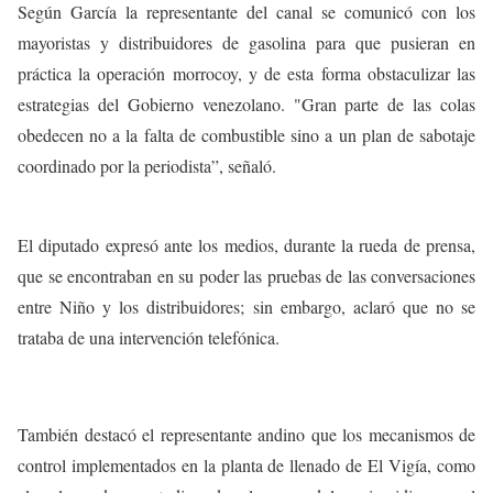
Según García la representante del canal se comunicó con los
mayoristas y distribuidores de gasolina para que pusieran en
práctica la operación morrocoy, y de esta forma obstaculizar las
estrategias del Gobierno venezolano. "Gran parte de las colas
obedecen no a la falta de combustible sino a un plan de sabotaje
coordinado por la periodista”, señaló.
El diputado expresó ante los medios, durante la rueda de prensa,
que se encontraban en su poder las pruebas de las conversaciones
entre Niño y los distribuidores; sin embargo, aclaró que no se
trataba de una intervención telefónica.
También destacó el representante andino que los mecanismos de
control implementados en la planta de llenado de El Vigía, como