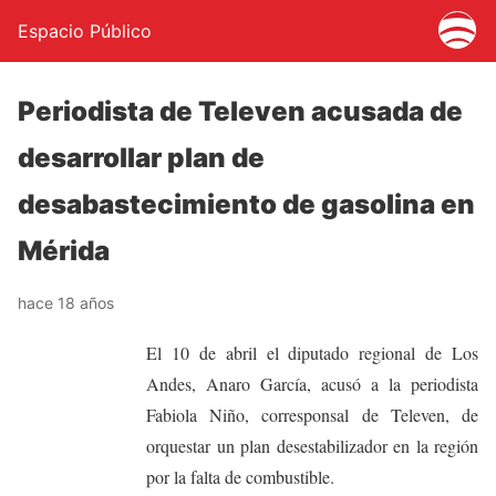
Espacio Público
Periodista de Televen acusada de
desarrollar plan de
desabastecimiento de gasolina en
Mérida
hace 18 años
El 10 de abril el diputado regional de Los
Andes, Anaro García, acusó a la periodista
Fabiola Niño, corresponsal de Televen, de
orquestar un plan desestabilizador en la región
por la falta de combustible.