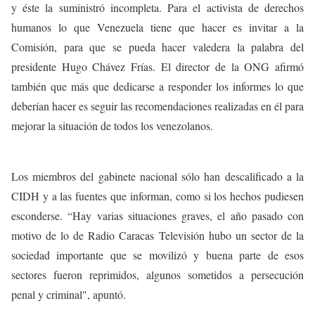
y éste la suministró incompleta. Para el activista de derechos
humanos lo que Venezuela tiene que hacer es invitar a la
Comisión, para que se pueda hacer valedera la palabra del
presidente Hugo Chávez Frías. El director de la ONG afirmó
también que más que dedicarse a responder los informes lo que
deberían hacer es seguir las recomendaciones realizadas en él para
mejorar la situación de todos los venezolanos.
Los miembros del gabinete nacional sólo han descalificado a la
CIDH y a las fuentes que informan, como si los hechos pudiesen
esconderse. “Hay varias situaciones graves, el año pasado con
motivo de lo de Radio Caracas Televisión hubo un sector de la
sociedad importante que se movilizó y buena parte de esos
sectores fueron reprimidos, algunos sometidos a persecución
penal y criminal", apuntó.