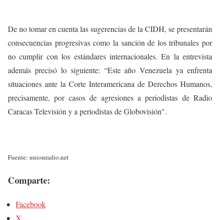
De no tomar en cuenta las sugerencias de la CIDH, se presentarán
consecuencias progresivas como la sanción de los tribunales por
no cumplir con los estándares internacionales. En la entrevista
además precisó lo siguiente: “Este año Venezuela ya enfrenta
situaciones ante la Corte Interamericana de Derechos Humanos,
precisamente, por casos de agresiones a periodistas de Radio
Caracas Televisión y a periodistas de Globovisión".
Fuente: unionradio.net
Comparte:
Facebook
X