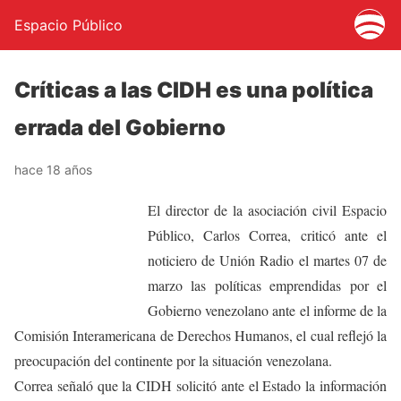
Espacio Público
Críticas a las CIDH es una política
errada del Gobierno
hace 18 años
El director de la asociación civil Espacio
Público, Carlos Correa, criticó ante el
noticiero de Unión Radio el martes 07 de
marzo las políticas emprendidas por el
Gobierno venezolano ante el informe de la
Comisión Interamericana de Derechos Humanos, el cual reflejó la
preocupación del continente por la situación venezolana.
Correa señaló que la CIDH solicitó ante el Estado la información