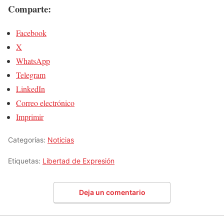
Comparte:
Facebook
X
WhatsApp
Telegram
LinkedIn
Correo electrónico
Imprimir
Categorías:
Noticias
Etiquetas:
Libertad de Expresión
Deja un comentario