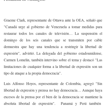
Graeme Clark, representante de Ottawa ante la OEA, señaló que
"Canadá urge al gobierno de Venezuela a tomar medidas para
restaurar todos los canales de televisión… La suspensión el
domingo de los seis canales que se transmiten por cable
demuestra que hay una tendencia a restringir la libertad de
expresión", advirtió. La delegada del gobierno estadounidense,
Carmen Lomelin, también intervino sobre el tema y destacó "Las
limitaciones de cualquier forma a la libertad de expresión son un
tipo de ataque a la propia democracia".
Luis Alfonso Hoyos, representante de Colombia, agregó "Sin
libertad de expresión y prensa no hay democracia… Aunque haya
excesos de la prensa por el bien de la democracia se mantiene la
absoluta libertad de expresión". Panamá y Perú también