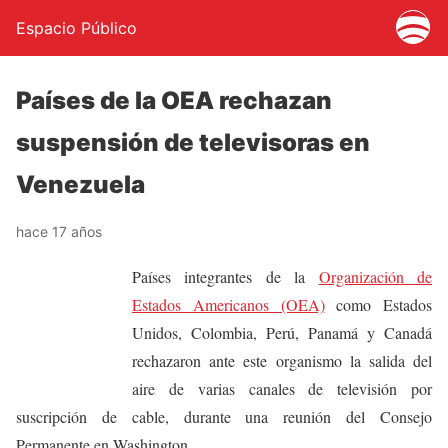
Espacio Público
Países de la OEA rechazan
suspensión de televisoras en
Venezuela
hace 17 años
Países integrantes de la
Organización de
Estados Americanos (OEA)
como Estados
Unidos, Colombia, Perú, Panamá y Canadá
rechazaron ante este organismo la salida del
aire de varias canales de televisión por
suscripción de cable, durante una reunión del Consejo
Permanente en Washington.