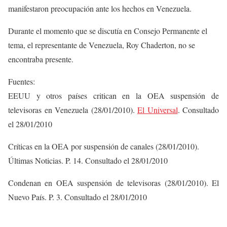
manifestaron preocupación ante los hechos en Venezuela.
Durante el momento que se discutía en Consejo Permanente el
tema, el representante de Venezuela, Roy Chaderton, no se
encontraba presente.
Fuentes:
EEUU y otros países critican en la OEA suspensión de
televisoras en Venezuela (28/01/2010).
El Universal
. Consultado
el 28/01/2010
Críticas en la OEA por suspensión de canales (28/01/2010).
Últimas Noticias. P. 14. Consultado el 28/01/2010
Condenan en OEA suspensión de televisoras (28/01/2010). El
Nuevo País. P. 3. Consultado el 28/01/2010