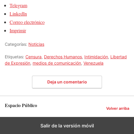
Telegram
LinkedIn
Correo electrónico
Imprimir
Categorías:
Noticias
Etiquetas:
Censura
,
Derechos Humanos
,
Intimidación
,
Libertad
de Expresión
,
medios de comunicación
,
Venezuela
Deja un comentario
Espacio Público
Volver arriba
Salir de la versión móvil