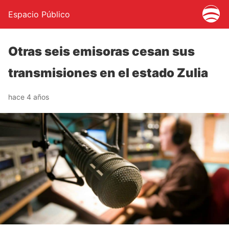
Espacio Público
Otras seis emisoras cesan sus
transmisiones en el estado Zulia
hace 4 años