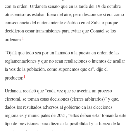
con la orden. Urdaneta señaló que en la tarde del 19 de octubre
otras emisoras estaban fuera del aire, pero desconoce si era como
consecuencia del racionamiento eléctrico en el Zulia o porque
decidieron cesar transmisiones para evitar que Conatel se los
1
ordenara.
“Ojalá que todo sea por un llamado a la puesta en orden de las
reglamentaciones y que no sean retaliaciones o intentos de acallar
la voz de la población, como suponemos que es”, dijo el
1
productor.
Urdaneta recalcó que “cada vez que se avecina un proceso
electoral, se toman estas decisiones (cierres arbitrarios)” y que,
dados los resultados adversos al gobierno en las elecciones
regionales y municipales de 2021, “ellos deben estar tomando este
tipo de previsiones para diezmar la posibilidad y la fuerza de la
1