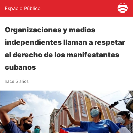
Espacio Público
Organizaciones y medios
independientes llaman a respetar
el derecho de los manifestantes
cubanos
hace 5 años