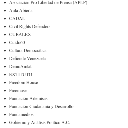
Asociación Pro Libertad de Prensa (APLP)
Aula Abierta
CADAL
Civil Rights Defenders
CUBALEX
Cuido60
Cultura Democrática
Defiende Venezuela
DemoAmlat
EXTITUTO
Freedom House
Freemuse
Fundación Artemisas
Fundación Ciudadanía y Desarrollo
Fundamedios
Gobierno y Análisis Político A.C.