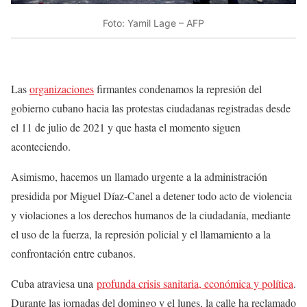
Foto: Yamil Lage – AFP
Las
organizaciones
firmantes condenamos la represión del
gobierno cubano hacia las protestas ciudadanas registradas desde
el 11 de julio de 2021 y que hasta el momento siguen
aconteciendo.
Asimismo, hacemos un llamado urgente a la administración
presidida por Miguel Díaz-Canel a detener todo acto de violencia
y violaciones a los derechos humanos de la ciudadanía, mediante
el uso de la fuerza, la represión policial y el llamamiento a la
confrontación entre cubanos.
Cuba atraviesa una
profunda crisis sanitaria, económica y política
.
Durante las jornadas del domingo y el lunes, la calle ha reclamado