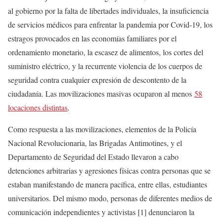
al gobierno por la falta de libertades individuales, la insuficiencia
de servicios médicos para enfrentar la pandemia por Covid-19, los
estragos provocados en las economías familiares por el
ordenamiento monetario, la escasez de alimentos, los cortes del
suministro eléctrico, y la recurrente violencia de los cuerpos de
seguridad contra cualquier expresión de descontento de la
ciudadanía. Las movilizaciones masivas ocuparon al menos
58
locaciones distintas
.
Como respuesta a las movilizaciones, elementos de la Policía
Nacional Revolucionaria, las Brigadas Antimotines, y el
Departamento de Seguridad del Estado llevaron a cabo
detenciones arbitrarias y agresiones físicas contra personas que se
estaban manifestando de manera pacífica, entre ellas, estudiantes
universitarios. Del mismo modo, personas de diferentes medios de
comunicación independientes y activistas [1] denunciaron la