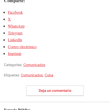
Comparte:
Facebook
X
WhatsApp
Telegram
LinkedIn
Correo electrónico
Imprimir
Categorías:
Comunicados
Etiquetas:
Comunicados
,
Cuba
Deja un comentario
Espacio Público