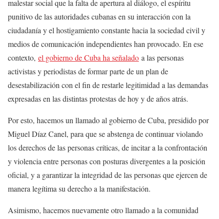
malestar social que la falta de apertura al diálogo, el espíritu
punitivo de las autoridades cubanas en su interacción con la
ciudadanía y el hostigamiento constante hacia la sociedad civil y
medios de comunicación independientes han provocado. En ese
contexto,
el gobierno de Cuba ha señalado
a las personas
activistas y periodistas de formar parte de un plan de
desestabilización con el fin de restarle legitimidad a las demandas
expresadas en las distintas protestas de hoy y de años atrás.
Por esto, hacemos un llamado al gobierno de Cuba, presidido por
Miguel Díaz Canel, para que se abstenga de continuar violando
los derechos de las personas críticas, de incitar a la confrontación
y violencia entre personas con posturas divergentes a la posición
oficial, y a garantizar la integridad de las personas que ejercen de
manera legítima su derecho a la manifestación.
Asimismo, hacemos nuevamente otro llamado a la comunidad