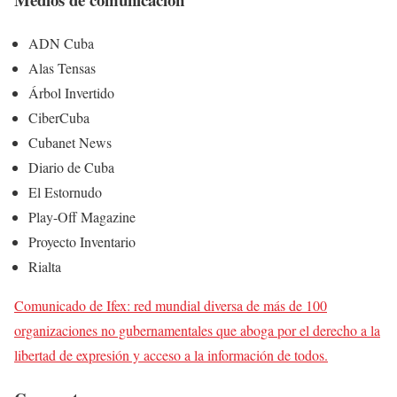
ADN Cuba
Alas Tensas
Árbol Invertido
CiberCuba
Cubanet News
Diario de Cuba
El Estornudo
Play-Off Magazine
Proyecto Inventario
Rialta
Comunicado de Ifex: red mundial diversa de más de 100
organizaciones no gubernamentales que aboga por el derecho a la
libertad de expresión y acceso a la información de todos.