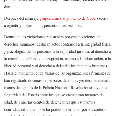
días”.
Después del mensaje
grupos afines al gobierno de Cuba
salieron
a agredir y golpear a las personas manifestantes.
Dentro de las violaciones registradas por organizaciones de
derechos humanos, destacan actos contrarios a la integridad física
y psicológica de las personas, a la seguridad jurídica, al derecho a
la reunión, a la libertad de expresión, acceso a la información, a la
libertad personal y al derecho a defender los derechos humanos.
Hasta el momento, entre varias de las organizaciones firmantes se
han registrado docenas de personas detenidas y/o desaparecidas a
manos de agentes de la Policía Nacional Revolucionaria y de la
Seguridad del Estado entre los que se encuentran menores de
edad, de entre las cientos de detenciones que estimamos
ocurridas, cifra que no se ha podido determinar por los cortes al