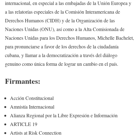
internacional, en especial a las embajadas de la Unión Europea y
a las relatorías especiales de la Comisión Interamericana de
Derechos Humanos (CIDH) y de la Organización de las
Naciones Unidas (ONU), así como a la Alta Comisionada de
Naciones Unidas para los Derechos Humanos, Michelle Bachelet,
para pronunciarse a favor de los derechos de la ciudadanía
cubana, y llamar a la democratización a través del diálogo
genuino como única forma de lograr un cambio en el país.
Firmantes:
Acción Constitucional
Amnistía Internacional
Alianza Regional por la Libre Expresión e Información
ARTICLE 19
Artists at Risk Connection