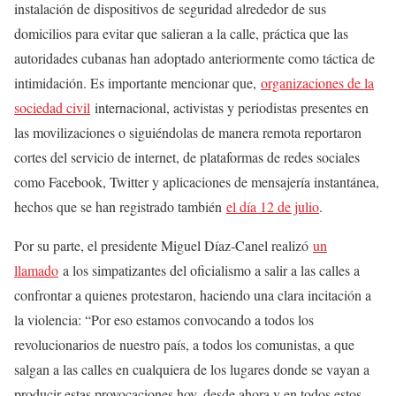
instalación de dispositivos de seguridad alrededor de sus
domicilios para evitar que salieran a la calle, práctica que las
autoridades cubanas han adoptado anteriormente como táctica de
intimidación. Es importante mencionar que,
organizaciones de la
sociedad civil
internacional, activistas y periodistas presentes en
las movilizaciones o siguiéndolas de manera remota reportaron
cortes del servicio de internet, de plataformas de redes sociales
como Facebook, Twitter y aplicaciones de mensajería instantánea,
hechos que se han registrado también
el día 12 de julio
.
Por su parte, el presidente Miguel Díaz-Canel realizó
un
llamado
a los simpatizantes del oficialismo a salir a las calles a
confrontar a quienes protestaron, haciendo una clara incitación a
la violencia: “Por eso estamos convocando a todos los
revolucionarios de nuestro país, a todos los comunistas, a que
salgan a las calles en cualquiera de los lugares donde se vayan a
producir estas provocaciones hoy, desde ahora y en todos estos