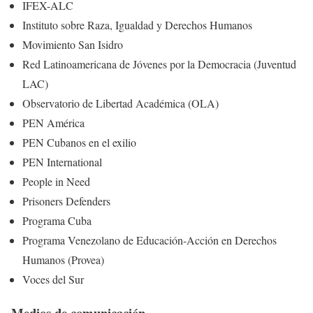
IFEX-ALC
Instituto sobre Raza, Igualdad y Derechos Humanos
Movimiento San Isidro
Red Latinoamericana de Jóvenes por la Democracia (Juventud
LAC)
Observatorio de Libertad Académica (OLA)
PEN América
PEN Cubanos en el exilio
PEN International
People in Need
Prisoners Defenders
Programa Cuba
Programa Venezolano de Educación-Acción en Derechos
Humanos (Provea)
Voces del Sur
Medios de comunicación