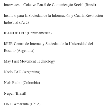
Intervozes – Coletivo Brasil de Comunicação Social (Brasil)
Instituto para la Sociedad de la Información y Cuarta Revolución
Industrial (Perú)
IPANDETEC (Centroamérica)
ISUR-Centro de Internet y Sociedad de la Universidad del
Rosario (Argentina)
May First Movement Technology
Nodo TAU (Argentina)
Noís Radio (Colombia)
Nupef (Brasil)
ONG Amaranta (Chile)