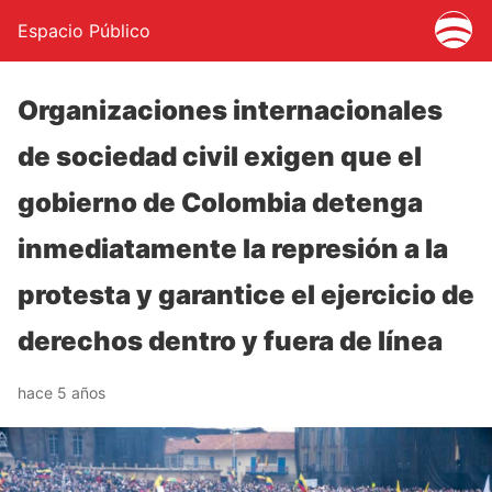
Espacio Público
Organizaciones internacionales
de sociedad civil exigen que el
gobierno de Colombia detenga
inmediatamente la represión a la
protesta y garantice el ejercicio de
derechos dentro y fuera de línea
hace 5 años