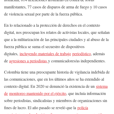
manifestantes, 77 casos de disparos de arma de fuego y 10 casos
de violencia sexual por parte de la fuerza pública.
En lo relacionado a la protección de derechos en el contexto
digital, nos preocupan los relatos de activistas locales, que señalan
que a la militarización de las principales ciudades y al abuso de la
fuerza pública se suma el secuestro de dispositivos
digitales,
incluyendo materiales de trabajo
periodístico
, además
de
agresiones a periodistas
y comunicadores/as independientes.
Colombia tiene una preocupante historia de vigilancia indebida de
las comunicaciones, que en los últimos años se ha extendido al
contexto digital. En 2020 se denunció la existencia de un
sistema
de
monitoreo mantenido por el ejército
, que incluía información
sobre periodistas, sindicalistas y miembros de organizaciones sin
fines de lucro. El año pasado se reveló que la
policía