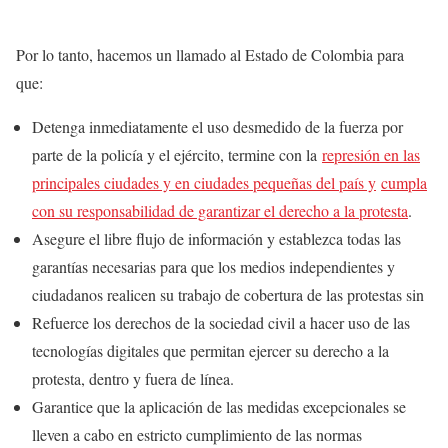
Por lo tanto, hacemos un llamado al Estado de Colombia para
que:
Detenga inmediatamente el uso desmedido de la fuerza por
parte de la policía y el ejército, termine con la
represión en las
principales ciudades y en ciudades pequeñas del país y
cumpla
con su responsabilidad de garantizar el derecho a la protesta
.
Asegure el libre flujo de información y establezca todas las
garantías necesarias para que los medios independientes y
ciudadanos realicen su trabajo de cobertura de las protestas sin
Refuerce los derechos de la sociedad civil a hacer uso de las
tecnologías digitales que permitan ejercer su derecho a la
protesta, dentro y fuera de línea.
Garantice que la aplicación de las medidas excepcionales se
lleven a cabo en estricto cumplimiento de las normas