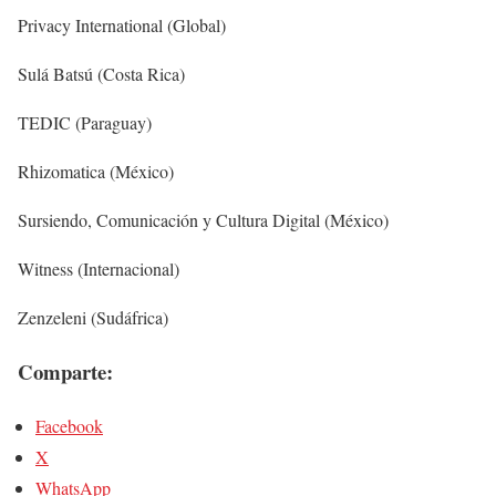
Privacy International (Global)
Sulá Batsú (Costa Rica)
TEDIC (Paraguay)
Rhizomatica (México)
Sursiendo, Comunicación y Cultura Digital (México)
Witness (Internacional)
Zenzeleni (Sudáfrica)
Comparte:
Facebook
X
WhatsApp