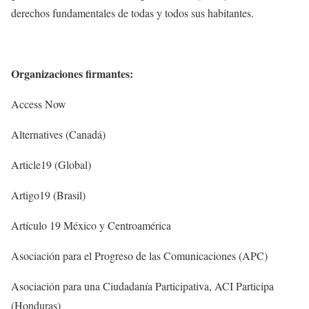
derechos fundamentales de todas y todos sus habitantes.
Organizaciones firmantes:
Access Now
Alternatives (Canadá)
Article19 (Global)
Artigo19 (Brasil)
Artículo 19 México y Centroamérica
Asociación para el Progreso de las Comunicaciones (APC)
Asociación para una Ciudadanía Participativa, ACI Participa
(Honduras)