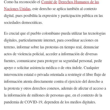
Como ha reconocido el
Comité de
Derechos Humanos de las
Naciones Unidas
, este derecho se aplica también al contexto
digital, pues posibilita la expresión y participación pública en las
sociedades democráticas.
Es crucial que el pueblo colombiano pueda utilizar las tecnologías
digitales, particularmente internet, para coordinar acciones en
terreno, informar sobre las protestas en tiempo real, denunciar
actos de violencia policial, acceder a información de diversas
fuentes, comunicarse para proteger su seguridad personal, pedir
apoyo o solicitar asistencia médica o de otra índole. Cualquier
intervención estatal o privada orientada a restringir el libre flujo de
información atenta directamente contra el ejercicio del derecho a
la protesta y otros derechos conexos, además de afectar el acceso a
la información de millones de personas que, en el contexto de la
pandemia de COVID-19, dependen de los medios digitales.