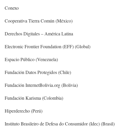
Conexo
Cooperativa Tierra Común (México)
Derechos Digitales – América Latina
Electronic Frontier Foundation (EFF) (Global)
Espacio Público (Venezuela)
Fundación Datos Protegidos (Chile)
Fundación InternetBolivia.org (Bolivia)
Fundación Karisma (Colombia)
Hiperderecho (Perú)
Instituto Brasileiro de Defesa do Consumidor (Idec) (Brasil)