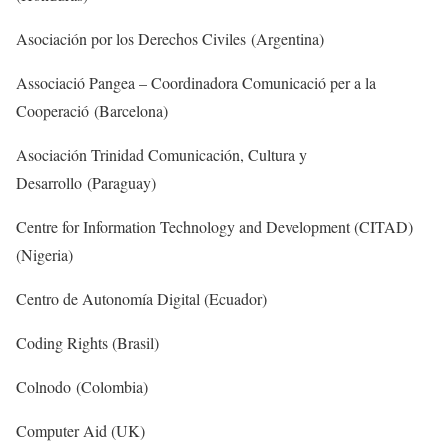
Asociación por los Derechos Civiles (Argentina)
Associació Pangea – Coordinadora Comunicació per a la
Cooperació (Barcelona)
Asociación Trinidad Comunicación, Cultura y
Desarrollo (Paraguay)
Centre for Information Technology and Development (CITAD)
(Nigeria)
Centro de Autonomía Digital (Ecuador)
Coding Rights (Brasil)
Colnodo (Colombia)
Computer Aid (UK)