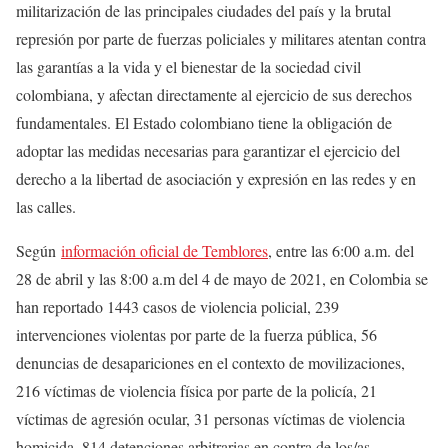
militarización de las principales ciudades del país y la brutal
represión por parte de fuerzas policiales y militares atentan contra
las garantías a la vida y el bienestar de la sociedad civil
colombiana, y afectan directamente al ejercicio de sus derechos
fundamentales. El Estado colombiano tiene la obligación de
adoptar las medidas necesarias para garantizar el ejercicio del
derecho a la libertad de asociación y expresión en las redes y en
las calles.
Según
información oficial de Temblores
, entre las 6:00 a.m. del
28 de abril y las 8:00 a.m del 4 de mayo de 2021, en Colombia se
han reportado 1443 casos de violencia policial, 239
intervenciones violentas por parte de la fuerza pública, 56
denuncias de desapariciones en el contexto de movilizaciones,
216 víctimas de violencia física por parte de la policía, 21
víctimas de agresión ocular, 31 personas víctimas de violencia
homicida, 814 detenciones arbitrarias en contra de los/as