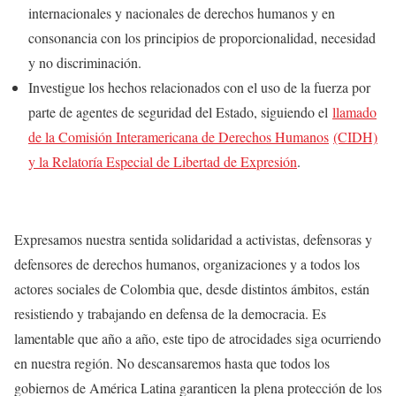
internacionales y nacionales de derechos humanos y en
consonancia con los principios de proporcionalidad, necesidad
y no discriminación.
Investigue los hechos relacionados con el uso de la fuerza por
parte de agentes de seguridad del Estado, siguiendo el
llamado
de la Comisión Interamericana de Derechos Humanos
(CIDH)
y la Relatoría Especial de Libertad de Expresión
.
Expresamos nuestra sentida solidaridad a activistas, defensoras y
defensores de derechos humanos, organizaciones y a todos los
actores sociales de Colombia que, desde distintos ámbitos, están
resistiendo y trabajando en defensa de la democracia. Es
lamentable que año a año, este tipo de atrocidades siga ocurriendo
en nuestra región. No descansaremos hasta que todos los
gobiernos de América Latina garanticen la plena protección de los