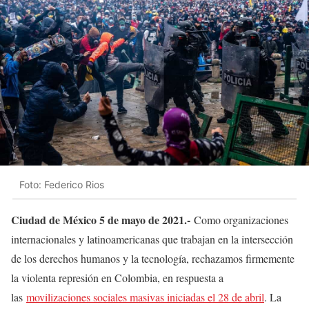
Foto: Federico Rios
Ciudad de México 5 de mayo de 2021.-
Como organizaciones
internacionales y latinoamericanas que trabajan en la intersección
de los derechos humanos y la tecnología, rechazamos firmemente
la violenta represión en Colombia, en respuesta a
las
movilizaciones sociales masivas iniciadas el 28 de abril
. La