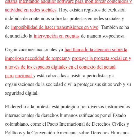
estaría
intentando adquirir software para monitorear contenidos y
actividad en redes sociales
. Hoy, existen registros de exclusión
indebida de contenidos sobre las protestas en redes sociales y
de
imposibilidad de hacer transmisiones en vivo
. También se ha
denunciado la
intervención en cuentas
de manera sospechosa.
Organizaciones nacionales ya
han llamado la atención sobre la
imperiosa necesidad de respetar y
proteger la protesta social en y
a través de los espacios digitales en el contexto del actual
paro
nacional
y están abocadas a asistir a periodistas y a
organizaciones de la sociedad civil a proteger sus sitios web y su
seguridad digital.
El derecho a la protesta está protegido por diversos instrumentos
internacionales de derechos humanos ratificados por el Estado
colombiano, como el Pacto Internacional de Derechos Civiles y
Políticos y la Convención Americana sobre Derechos Humanos.