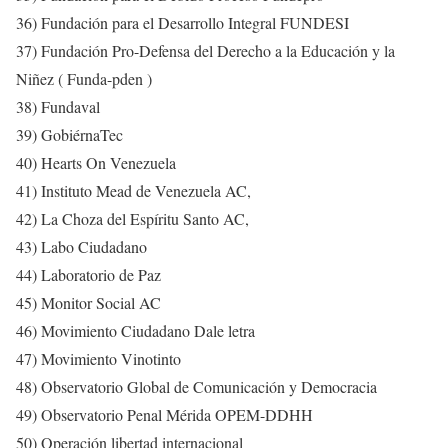
36) Fundación para el Desarrollo Integral FUNDESI
37) Fundación Pro-Defensa del Derecho a la Educación y la
Niñez ( Funda-pden )
38) Fundaval
39) GobiérnaTec
40) Hearts On Venezuela
41) Instituto Mead de Venezuela AC,
42) La Choza del Espíritu Santo AC,
43) Labo Ciudadano
44) Laboratorio de Paz
45) Monitor Social AC
46) Movimiento Ciudadano Dale letra
47) Movimiento Vinotinto
48) Observatorio Global de Comunicación y Democracia
49) Observatorio Penal Mérida OPEM-DDHH
50) Operación libertad internacional