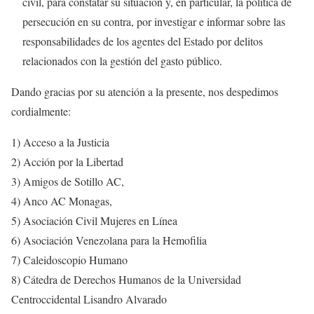
civil, para constatar su situación y, en particular, la política de
persecución en su contra, por investigar e informar sobre las
responsabilidades de los agentes del Estado por delitos
relacionados con la gestión del gasto público.
Dando gracias por su atención a la presente, nos despedimos
cordialmente:
1) Acceso a la Justicia
2) Acción por la Libertad
3) Amigos de Sotillo AC,
4) Anco AC Monagas,
5) Asociación Civil Mujeres en Línea
6) Asociación Venezolana para la Hemofilia
7) Caleidoscopio Humano
8) Cátedra de Derechos Humanos de la Universidad
Centroccidental Lisandro Alvarado