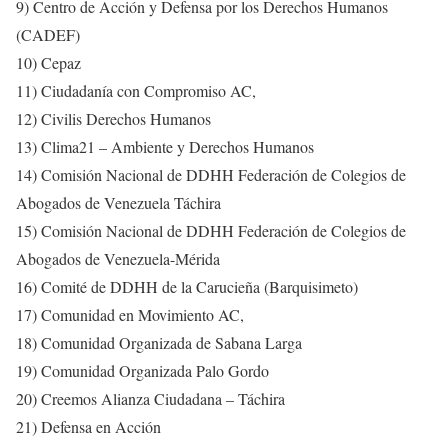
9) Centro de Acción y Defensa por los Derechos Humanos
(CADEF)
10) Cepaz
11) Ciudadanía con Compromiso AC,
12) Civilis Derechos Humanos
13) Clima21 – Ambiente y Derechos Humanos
14) Comisión Nacional de DDHH Federación de Colegios de
Abogados de Venezuela Táchira
15) Comisión Nacional de DDHH Federación de Colegios de
Abogados de Venezuela-Mérida
16) Comité de DDHH de la Carucieña (Barquisimeto)
17) Comunidad en Movimiento AC,
18) Comunidad Organizada de Sabana Larga
19) Comunidad Organizada Palo Gordo
20) Creemos Alianza Ciudadana – Táchira
21) Defensa en Acción