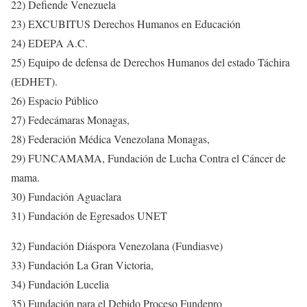
22) Defiende Venezuela
23) EXCUBITUS Derechos Humanos en Educación
24) EDEPA A.C.
25) Equipo de defensa de Derechos Humanos del estado Táchira
(EDHET).
26) Espacio Público
27) Fedecámaras Monagas,
28) Federación Médica Venezolana Monagas,
29) FUNCAMAMA, Fundación de Lucha Contra el Cáncer de
mama.
30) Fundación Aguaclara
31) Fundación de Egresados UNET
32) Fundación Diáspora Venezolana (Fundiasve)
33) Fundación La Gran Victoria,
34) Fundación Lucelia
35) Fundación para el Debido Proceso Fundepro