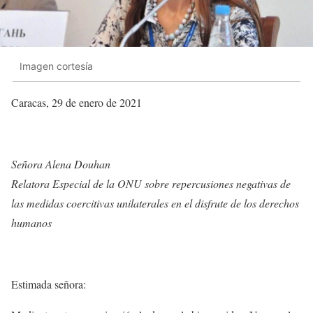
Imagen cortesía
Caracas, 29 de enero de 2021
Señora Alena Douhan
Relatora Especial de la ONU sobre repercusiones negativas de
las medidas coercitivas unilaterales en el disfrute de los derechos
humanos
Estimada señora: