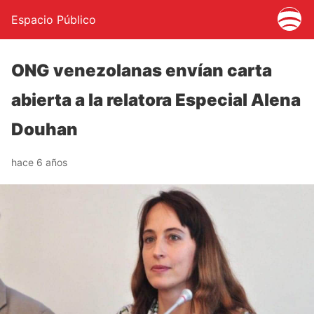
Espacio Público
ONG venezolanas envían carta
abierta a la relatora Especial Alena
Douhan
hace 6 años