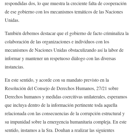
respondidas dos, lo que muestra la creciente falta de cooperación
de ese gobierno con los mecanismos temáticos de las Naciones
Unidas.
También debemos destacar que el gobierno de facto criminaliza la
colaboración de las organizaciones e individuos con los
mecanismos de Naciones Unidas obstaculizando así la labor de
informar y mantener un respetuoso diálogo con las diversas
instancias.
En este sentido, y acorde con su mandato previsto en la
Resolución del Consejo de Derechos Humanos, 27/21 sobre
Derechos humanos y medidas coercitivas unilaterales, esperamos
que incluya dentro de la información pertinente toda aquella
relacionada con las consecuencias de la corrupción estructural y
su impunidad sobre la emergencia humanitaria compleja. En este
sentido, instamos a la Sra. Douhan a realizar las siguientes