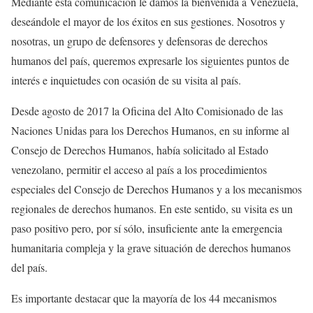
Mediante esta comunicación le damos la bienvenida a Venezuela,
deseándole el mayor de los éxitos en sus gestiones. Nosotros y
nosotras, un grupo de defensores y defensoras de derechos
humanos del país, queremos expresarle los siguientes puntos de
interés e inquietudes con ocasión de su visita al país.
Desde agosto de 2017 la Oficina del Alto Comisionado de las
Naciones Unidas para los Derechos Humanos, en su informe al
Consejo de Derechos Humanos, había solicitado al Estado
venezolano, permitir el acceso al país a los procedimientos
especiales del Consejo de Derechos Humanos y a los mecanismos
regionales de derechos humanos. En este sentido, su visita es un
paso positivo pero, por sí sólo, insuficiente ante la emergencia
humanitaria compleja y la grave situación de derechos humanos
del país.
Es importante destacar que la mayoría de los 44 mecanismos