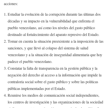
acciones:
Estudiar la evolución de la corrupción durante las últimas dos
décadas y su impacto en la vulnerabilidad que enfrenta el
pueblo venezolano, así como los niveles del gasto público
destinado al fortalecimiento del aparato represivo del Estado.
Tomar en cuenta la situación preexistente a la imposición de las
sanciones, y que llevó al colapso del sistema de salud
venezolano y a la situación de inseguridad alimentaria que hoy
padece el pueblo venezolano.
Constatar la falta de transparencia en la gestión pública y la
negación del derecho al acceso a la información que impide la
contraloría social sobre el gasto público y sobre las políticas
públicas implementadas por el Estado.
Reunirse los medios de comunicación social independientes,
los centros de investigación y las organizaciones de la sociedad