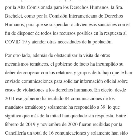
por la Alta Comisionada para los Derechos Humanos, la Sra.
Bachelet, como por la Comisión Interamericana de Derechos
Humanos, para que se suspendan o alivien esas sanciones con el
fin de disponer de todos los recursos posibles en la respuesta al
COVID 19 y atender otras necesidades de la población.
Por otro lado, además de obstaculizar la visita de otros
mecanismos temáticos, el gobierno de facto ha incumplido su
deber de cooperar con los relatores y grupos de trabajo que le han
enviado comunicaciones para solicitar información oficial sobre
casos de violaciones a los derechos humanos. En efecto, desde
2011 ese gobierno ha recibido 84 comunicaciones de los
mandatos temáticos y solamente ha respondido a 39, lo que
significa que más de la mitad han quedado sin respuesta. Entre
febrero de 2019 y noviembre de 2020 fueron recibidas por la
Cancillería un total de 16 comunicaciones y solamente han sido