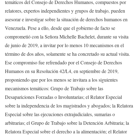
temáticos del Consejo de Derechos Humanos, compuestos por
relatores, expertos independientes y grupos de trabajo, pueden
asesorar e investigar sobre la situación de derechos humanos en
Venezuela. Pese a ello, desde que el gobierno de facto se
comprometió con la Señora Michelle Bachelet, durante su visita
de junio de 2019, a invitar por lo menos 10 mecanismos en el
término de dos años, solamente se ha concretado su actual visita.
Ese compromiso fue refrendado por el Consejo de Derechos
Humanos en su Resolución 42/L4, en septiembre de 2019,
proponiendo que por los menos se invitara a los siguientes
mecanismos temáticos: Grupo de Trabajo sobre las
Desapariciones Forzadas o Involuntarias; el Relator Especial
sobre la independencia de los magistrados y abogados; la Relatora
Especial sobre las ejecuciones extrajudiciales, sumarias o
arbitrarias; el Grupo de Trabajo sobre la Detención Arbitraria; la
Relatora Especial sobre el derecho a la alimentación; el Relator