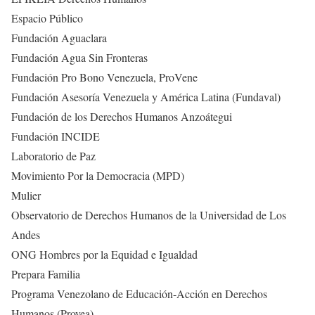
Espacio Público
Fundación Aguaclara
Fundación Agua Sin Fronteras
Fundación Pro Bono Venezuela, ProVene
Fundación Asesoría Venezuela y América Latina (Fundaval)
Fundación de los Derechos Humanos Anzoátegui
Fundación INCIDE
Laboratorio de Paz
Movimiento Por la Democracia (MPD)
Mulier
Observatorio de Derechos Humanos de la Universidad de Los
Andes
ONG Hombres por la Equidad e Igualdad
Prepara Familia
Programa Venezolano de Educación-Acción en Derechos
Humanos (Provea)