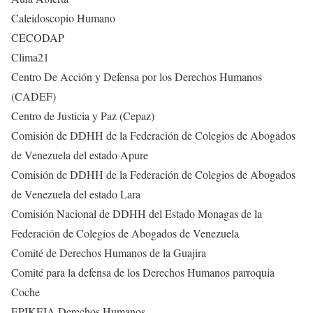
Caleidoscopio Humano
CECODAP
Clima21
Centro De Acción y Defensa por los Derechos Humanos
(CADEF)
Centro de Justicia y Paz (Cepaz)
Comisión de DDHH de la Federación de Colegios de Abogados
de Venezuela del estado Apure
Comisión de DDHH de la Federación de Colegios de Abogados
de Venezuela del estado Lara
Comisión Nacional de DDHH del Estado Monagas de la
Federación de Colegios de Abogados de Venezuela
Comité de Derechos Humanos de la Guajira
Comité para la defensa de los Derechos Humanos parroquia
Coche
EPIKEIA Derechos Humanos