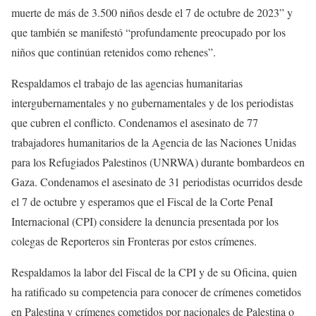
muerte de más de 3.500 niños desde el 7 de octubre de 2023” y
que también se manifestó “profundamente preocupado por los
niños que continúan retenidos como rehenes”.
Respaldamos el trabajo de las agencias humanitarias
intergubernamentales y no gubernamentales y de los periodistas
que cubren el conflicto. Condenamos el asesinato de 77
trabajadores humanitarios de la Agencia de las Naciones Unidas
para los Refugiados Palestinos (UNRWA) durante bombardeos en
Gaza. Condenamos el asesinato de 31 periodistas ocurridos desde
el 7 de octubre y esperamos que el Fiscal de la Corte PenaI
Internacional (CPI) considere la denuncia presentada por los
colegas de Reporteros sin Fronteras por estos crímenes.
Respaldamos la labor del Fiscal de la CPI y de su Oficina, quien
ha ratificado su competencia para conocer de crímenes cometidos
en Palestina y crímenes cometidos por nacionales de Palestina o