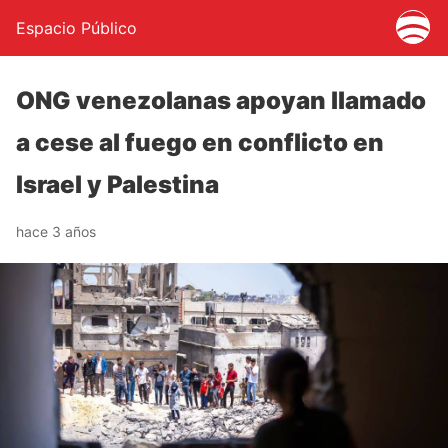
Espacio Público
ONG venezolanas apoyan llamado
a cese al fuego en conflicto en
Israel y Palestina
hace 3 años