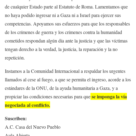
de cualquier Estado parte al Estatuto de Roma. Lamentamos que
no haya podido ingresar ni a Gaza ni a Israel para ejercer sus
competencias. Apoyamos sus esfuerzos para que los responsables
de los crímenes de guerra y los crímenes contra la humanidad
cometidos respondan algún día ante la justicia y que las víctimas
tengan derecho a la verdad, la justicia, la reparación y la no
repetición.
Instamos a la Comunidad Internacional a respaldar los urgentes
llamados al cese al fuego, a que se permita el ingreso, acorde a los
estándares de la ONU, de la ayuda humanitaria a Gaza, y a
se imponga la vía
propiciar las condiciones necesarias para que
negociada al conflicto.
Suscriben:
A.C. Casa del Nuevo Pueblo
Aula Abierta