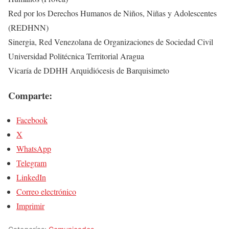
Red por los Derechos Humanos de Niños, Niñas y Adolescentes
(REDHNN)
Sinergia, Red Venezolana de Organizaciones de Sociedad Civil
Universidad Politécnica Territorial Aragua
Vicaría de DDHH Arquidiócesis de Barquisimeto
Comparte:
Facebook
X
WhatsApp
Telegram
LinkedIn
Correo electrónico
Imprimir