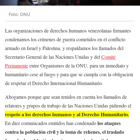
Foto: ONU
Las organizaciones de derechos humanos venezolanas firmantes
condenamos los crímenes de guerra cometidos en el conflicto
armado en Israel y Palestina, y respaldamos los llamados del
Secretario General de las Naciones Unidas y del
Comité
Permanente
entre Organismos de la ONU, para un inmediato y
humanitario cese al fuego y para que se cumpla con la obligación
de respetar el Derecho Internacional Humanitario.
Abogamos porque que sean tenidos en cuenta los llamados de
relatores y grupos de trabajo de las Naciones Unidas pidiendo el
respeto a los derechos humanos y al Derecho Humanitario.
los ataques
En diez comunicados emitidos han condenado
contra la población civil y la toma de rehenes, el traslado