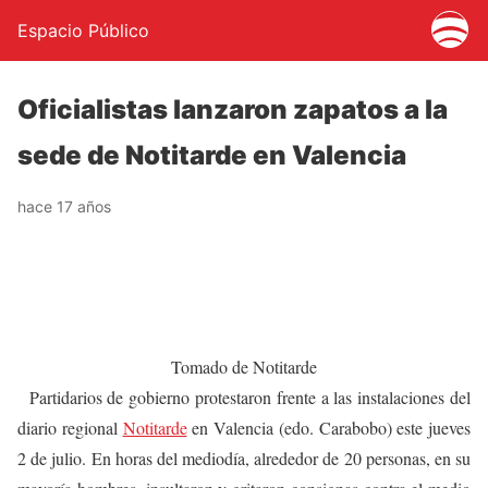
Espacio Público
Oficialistas lanzaron zapatos a la
sede de Notitarde en Valencia
hace 17 años
Tomado de Notitarde
Partidarios de gobierno protestaron frente a las instalaciones del
diario regional
Notitarde
en Valencia (edo. Carabobo) este jueves
2 de julio. En horas del mediodía, alrededor de 20 personas, en su