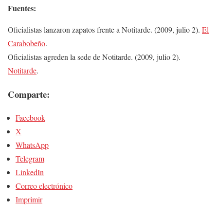
Fuentes:
Oficialistas lanzaron zapatos frente a Notitarde. (2009, julio 2).
El
Carabobeño
.
Oficialistas agreden la sede de Notitarde. (2009, julio 2).
Notitarde
.
Comparte:
Facebook
X
WhatsApp
Telegram
LinkedIn
Correo electrónico
Imprimir