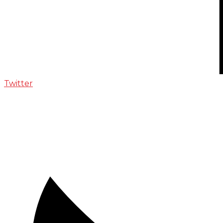
Twitter