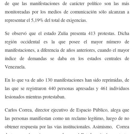
de que las manifestaciones de carácter político son las más
monitoreadas por los medios de comunicación sólo alcanzan a
representar el 5,19% del total de exigencias.
Se observó que el estado Zulia presenta 413 protestas. Dicha
región occidental es la que posee el mayor número de
manifestaciones, a diferencia de años anteriores, cuando el mayor
índice de demandas se daba en los estados centrales de
Venezuela.
En lo que va de año 130 manifestaciones han sido reprimidas, de
las que se registraron 440 personas apresadas y 461 individuos
lesionados mientras protestaban.
Carlos Correa, director ejecutivo de Espacio Público, alega que
las personas manifiestan como un reclamo legítimo, luego de no
obtener respuesta por las vías institucionales. Asimismo, Correa