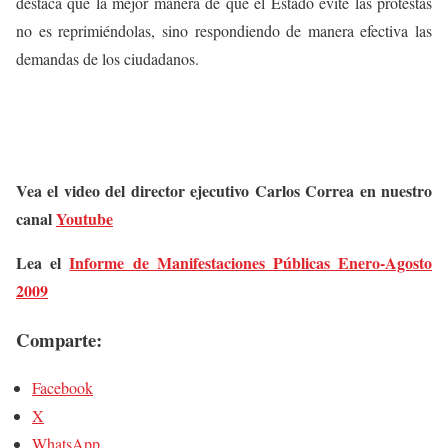
destaca que la mejor manera de que el Estado evite las protestas
no es reprimiéndolas, sino respondiendo de manera efectiva las
demandas de los ciudadanos.
Vea el video del director ejecutivo Carlos Correa en nuestro
canal
Youtube
Lea el
Informe de Manifestaciones Públicas Enero-Agosto
2009
Comparte:
Facebook
X
WhatsApp