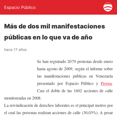
Espacio Público
Más de dos mil manifestaciones
públicas en lo que va de año
hace 17 años
Se han registrado 2079 protestas desde enero
hasta agosto de 2009, según el informe sobre
las manifestaciones públicas en Venezuela
presentado por Espacio Público y
Provea
.
Casi el doble de las 1602 acciones de calle
monitoreadas en 2008.
La reivindicación de derechos laborales es el principal motivo por
el cual las personas realizan acciones de calle (30,03%). A pesar