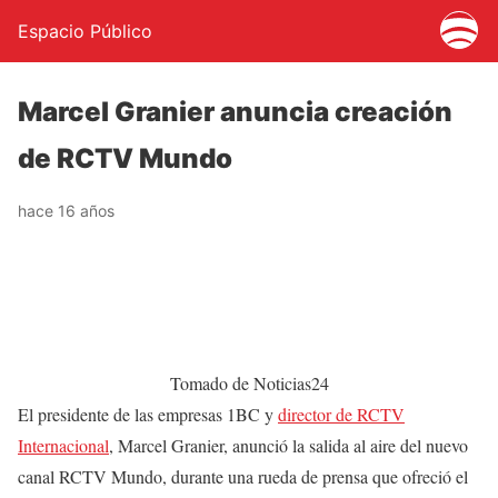
Espacio Público
Marcel Granier anuncia creación
de RCTV Mundo
hace 16 años
Tomado de Noticias24
El presidente de las empresas 1BC y
director de RCTV
Internacional
, Marcel Granier, anunció la salida al aire del nuevo
canal RCTV Mundo, durante una rueda de prensa que ofreció el