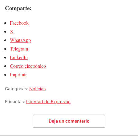
Comparte:
Facebook
X
WhatsApp
Telegram
LinkedIn
Correo electrónico
Imprimir
Categorías:
Noticias
Etiquetas:
Libertad de Expresión
Deja un comentario