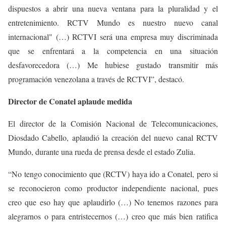
dispuestos a abrir una nueva ventana para la pluralidad y el
entretenimiento. RCTV Mundo es nuestro nuevo canal
internacional" (…) RCTVI será una empresa muy discriminada
que se enfrentará a la competencia en una situación
desfavorecedora (…) Me hubiese gustado transmitir más
programación venezolana a través de RCTVI”, destacó.
Director de Conatel aplaude medida
El director de la Comisión Nacional de Telecomunicaciones,
Diosdado Cabello, aplaudió la creación del nuevo canal RCTV
Mundo, durante una rueda de prensa desde el estado Zulia.
“No tengo conocimiento que (RCTV) haya ido a Conatel, pero si
se reconocieron como productor independiente nacional, pues
creo que eso hay que aplaudirlo (…) No tenemos razones para
alegrarnos o para entristecernos (…) creo que más bien ratifica