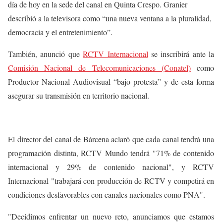
día de hoy en la sede del canal en Quinta Crespo. Granier
describió a la televisora como “una nueva ventana a la pluralidad,
democracia y el entretenimiento”.
También, anunció que
RCTV Internacional
se inscribirá ante la
Comisión Nacional de Telecomunicaciones (Conatel)
como
Productor Nacional Audiovisual “bajo protesta” y de esta forma
asegurar su transmisión en territorio nacional.
El director del canal de Bárcena aclaró que cada canal tendrá una
programación distinta, RCTV Mundo tendrá "71% de contenido
internacional y 29% de contenido nacional", y RCTV
Internacional "trabajará con producción de RCTV y competirá en
condiciones desfavorables con canales nacionales como PNA".
"Decidimos enfrentar un nuevo reto, anunciamos que estamos