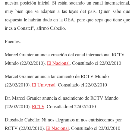
nuestra posición inicial. Si están sacando un canal internacional,
muy bien que se adapten a las leyes del país. Quién sabe qué
respuesta le habrán dado en la OEA, pero que sepa que tiene que
ir es a Conatel", afirmó Cabello.
Fuentes:
Marcel Granier anuncia creación del canal internacional RCTV
Mundo (22/02/2010).
El Nacional
. Consultado el 22/02/2010
Marcel Granier anuncia lanzamiento de RCTV Mundo
(22/02/2010).
El Universal
. Consultado el 22/02/2010
Dr. Marcel Granier anuncia el nacimiento de RCTV Mundo
(22/02/2010).
RCTV
. Consultado el 22/02/2010
Diosdado Cabello: Ni nos alegramos ni nos entristecemos por
RCTV (22/02/2010).
El Nacional
. Consultado el 22/02/2010