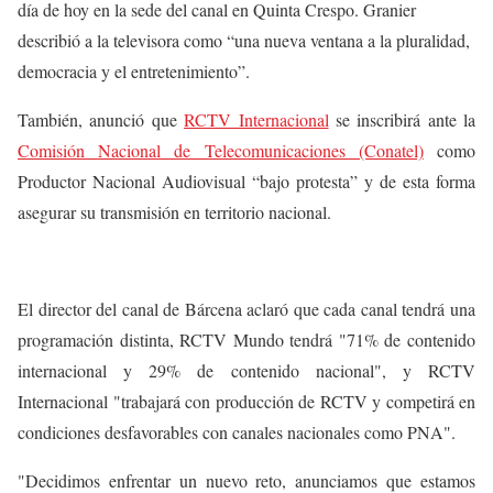
día de hoy en la sede del canal en Quinta Crespo. Granier
describió a la televisora como “una nueva ventana a la pluralidad,
democracia y el entretenimiento”.
También, anunció que
RCTV Internacional
se inscribirá ante la
Comisión Nacional de Telecomunicaciones (Conatel)
como
Productor Nacional Audiovisual “bajo protesta” y de esta forma
asegurar su transmisión en territorio nacional.
El director del canal de Bárcena aclaró que cada canal tendrá una
programación distinta, RCTV Mundo tendrá "71% de contenido
internacional y 29% de contenido nacional", y RCTV
Internacional "trabajará con producción de RCTV y competirá en
condiciones desfavorables con canales nacionales como PNA".
"Decidimos enfrentar un nuevo reto, anunciamos que estamos