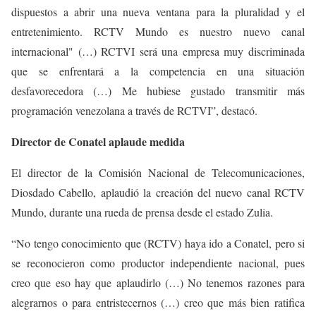
dispuestos a abrir una nueva ventana para la pluralidad y el
entretenimiento. RCTV Mundo es nuestro nuevo canal
internacional" (…) RCTVI será una empresa muy discriminada
que se enfrentará a la competencia en una situación
desfavorecedora (…) Me hubiese gustado transmitir más
programación venezolana a través de RCTVI”, destacó.
Director de Conatel aplaude medida
El director de la Comisión Nacional de Telecomunicaciones,
Diosdado Cabello, aplaudió la creación del nuevo canal RCTV
Mundo, durante una rueda de prensa desde el estado Zulia.
“No tengo conocimiento que (RCTV) haya ido a Conatel, pero si
se reconocieron como productor independiente nacional, pues
creo que eso hay que aplaudirlo (…) No tenemos razones para
alegrarnos o para entristecernos (…) creo que más bien ratifica