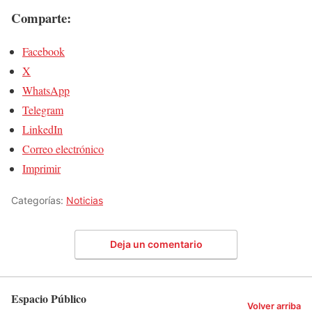
Comparte:
Facebook
X
WhatsApp
Telegram
LinkedIn
Correo electrónico
Imprimir
Categorías:
Noticias
Deja un comentario
Espacio Público
Volver arriba