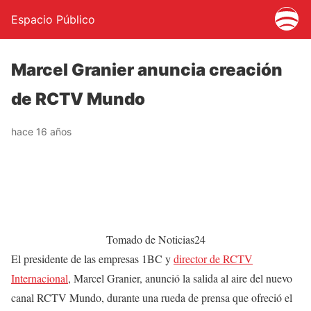
Espacio Público
Marcel Granier anuncia creación
de RCTV Mundo
hace 16 años
Tomado de Noticias24
El presidente de las empresas 1BC y
director de RCTV
Internacional
, Marcel Granier, anunció la salida al aire del nuevo
canal RCTV Mundo, durante una rueda de prensa que ofreció el