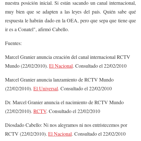
nuestra posición inicial. Si están sacando un canal internacional,
muy bien que se adapten a las leyes del país. Quién sabe qué
respuesta le habrán dado en la OEA, pero que sepa que tiene que
ir es a Conatel", afirmó Cabello.
Fuentes:
Marcel Granier anuncia creación del canal internacional RCTV
Mundo (22/02/2010).
El Nacional
. Consultado el 22/02/2010
Marcel Granier anuncia lanzamiento de RCTV Mundo
(22/02/2010).
El Universal
. Consultado el 22/02/2010
Dr. Marcel Granier anuncia el nacimiento de RCTV Mundo
(22/02/2010).
RCTV
. Consultado el 22/02/2010
Diosdado Cabello: Ni nos alegramos ni nos entristecemos por
RCTV (22/02/2010).
El Nacional
. Consultado el 22/02/2010