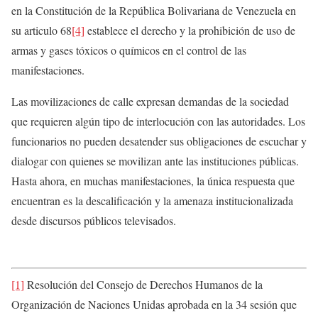
en la Constitución de la República Bolivariana de Venezuela en
su articulo 68
[4]
establece el derecho y la prohibición de uso de
armas y gases tóxicos o químicos en el control de las
manifestaciones.
Las movilizaciones de calle expresan demandas de la sociedad
que requieren algún tipo de interlocución con las autoridades. Los
funcionarios no pueden desatender sus obligaciones de escuchar y
dialogar con quienes se movilizan ante las instituciones públicas.
Hasta ahora, en muchas manifestaciones, la única respuesta que
encuentran es la descalificación y la amenaza institucionalizada
desde discursos públicos televisados.
[1]
Resolución del Consejo de Derechos Humanos de la
Organización de Naciones Unidas aprobada en la 34 sesión que