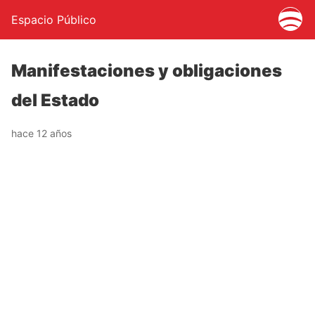
Espacio Público
Manifestaciones y obligaciones
del Estado
hace 12 años