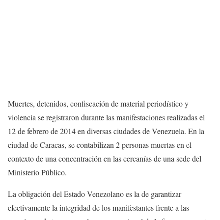
Muertes, detenidos, confiscación de material periodístico y
violencia se registraron durante las manifestaciones realizadas el
12 de febrero de 2014 en diversas ciudades de Venezuela. En la
ciudad de Caracas, se contabilizan 2 personas muertas en el
contexto de una concentración en las cercanías de una sede del
Ministerio Público.
La obligación del Estado Venezolano es la de garantizar
efectivamente la integridad de los manifestantes frente a las