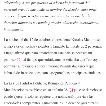
adecuada y a que promuevan la adecuada formación del
personal privado que actúe en nombre del Estado, entre otras
cosas en lo que se refiere a las normas internacionales de
derechos humanos y, cuando proceda, al derecho internacional
humanitario;
La noche del día 12 de octubre, el presidente Nicolás Maduro se
refirió a estos hechos violentos y lamentó la muerte de 2 personas.
Luego afirmó que para “marchar en este país se necesita un
permiso”
[2]
, al tiempo que enfáticamente señalaba que “no voy a
permitir” al referirse a concentraciones/manifestaciones y que
había dado instrucciones para “asegurar” las principales ciudades.
La Ley de Partidos Políticos, Reuniones Públicas y
Manifestaciones establece en su artículo 38
[3]
que este derecho se
puede ejercer y solo se requiere una notificación previa a las
autoridades competentes. Igualmente es un derecho garantizado