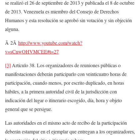
se realizó el 26 de septiembre de 2013 y publicada el 8 de octubre
de 2013. Venezuela es miembro del Consejo de Derechos
Humanos y esta resolución se aprobó sin votación y sin objeción
alguna.
Â 2Â
http://www.youtube.com/watch?
v=sCnwOHVMCEE#t=27
[3]
Artículo 38. Los organizadores de reuniones públicas o
manifestaciones deberán participarlo con veinticuatro horas de
participación, cuando menos, por escrito duplicado, en horas
hábiles, a la primera autoridad civil de la jurisdicción con
indicación del lugar o itinerario escogido, día, hora y objeto
general que se persigue.
Las autoridades en el mismo acto de recibo de la participación
deberán estampar en el ejemplar que entregan a los organizadores,