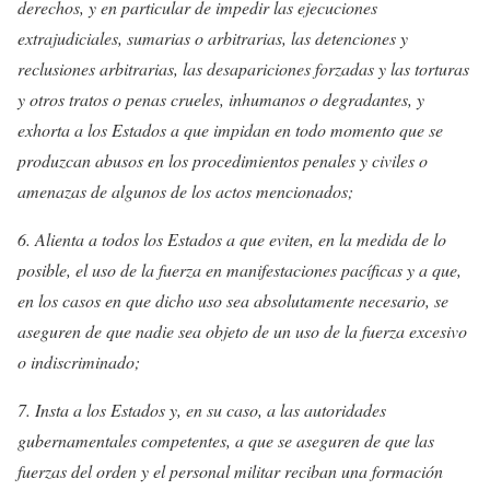
derechos, y en particular de impedir las ejecuciones
extrajudiciales, sumarias o arbitrarias, las detenciones y
reclusiones arbitrarias, las desapariciones forzadas y las torturas
y otros tratos o penas crueles, inhumanos o degradantes, y
exhorta a los Estados a que impidan en todo momento que se
produzcan abusos en los procedimientos penales y civiles o
amenazas de algunos de los actos mencionados;
6. Alienta a todos los Estados a que eviten, en la medida de lo
posible, el uso de la fuerza en manifestaciones pacíficas y a que,
en los casos en que dicho uso sea absolutamente necesario, se
aseguren de que nadie sea objeto de un uso de la fuerza excesivo
o indiscriminado;
7. Insta a los Estados y, en su caso, a las autoridades
gubernamentales competentes, a que se aseguren de que las
fuerzas del orden y el personal militar reciban una formación