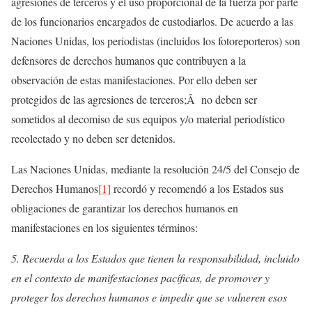
agresiones de terceros y el uso proporcional de la fuerza por parte
de los funcionarios encargados de custodiarlos. De acuerdo a las
Naciones Unidas, los periodistas (incluidos los fotoreporteros) son
defensores de derechos humanos que contribuyen a la
observación de estas manifestaciones. Por ello deben ser
protegidos de las agresiones de terceros;Â no deben ser
sometidos al decomiso de sus equipos y/o material periodístico
recolectado y no deben ser detenidos.
Las Naciones Unidas, mediante la resolución 24/5 del Consejo de
Derechos Humanos
[1]
recordó y recomendó a los Estados sus
obligaciones de garantizar los derechos humanos en
manifestaciones en los siguientes términos:
5. Recuerda
a los Estados que tienen la responsabilidad, incluido
en el contexto de manifestaciones pacíficas, de promover y
proteger los derechos humanos e impedir que se vulneren esos