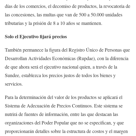
días de los comercios, el decomiso de productos, la revocatoria de
las concesiones, las multas que van de 500 a 50.000 unidades
tributarias y la prisión de 8 a 10 años se mantienen.
Solo el Ejecutivo fijará precios
También permanece la figura del Registro Único de Personas que
Desarrollan Actividades Económicas (Rupdae), con la diferencia
de que ahora será el ejecutivo nacional quien, a través de la
Sundee, establezca los precios justos de todos los bienes y
servicios.
Para la determinación del valor de los productos se aplicará el
Sistema de Adecuación de Precios Continuos. Este sistema se
nutrirá de fuentes de información, entre las que destacan las
organizaciones del Poder Popular que no se especifican, y que
proporcionarán detalles sobre la estructura de costos y el margen