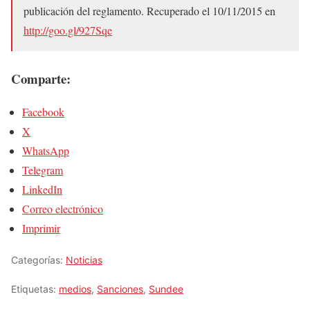
publicación del reglamento. Recuperado el 10/11/2015 en
http://goo.gl/927Sqe
Comparte:
Facebook
X
WhatsApp
Telegram
LinkedIn
Correo electrónico
Imprimir
Categorías:
Noticias
Etiquetas:
medios
,
Sanciones
,
Sundee