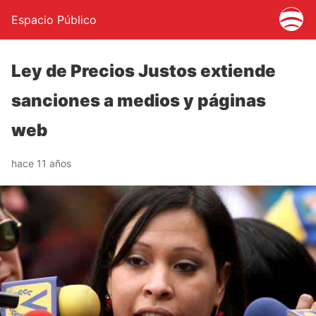
Espacio Público
Ley de Precios Justos extiende
sanciones a medios y páginas
web
hace 11 años