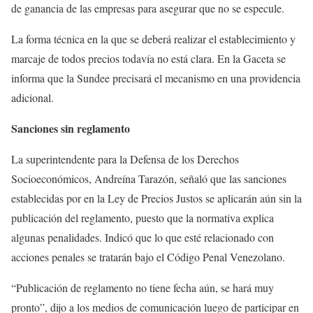
de ganancia de las empresas para asegurar que no se especule.
La forma técnica en la que se deberá realizar el establecimiento y
marcaje de todos precios todavía no está clara. En la Gaceta se
informa que la Sundee precisará el mecanismo en una providencia
adicional.
Sanciones sin reglamento
La superintendente para la Defensa de los Derechos
Socioeconómicos, Andreína Tarazón, señaló que las sanciones
establecidas por en la Ley de Precios Justos se aplicarán aún sin la
publicación del reglamento, puesto que la normativa explica
algunas penalidades. Indicó que lo que esté relacionado con
acciones penales se tratarán bajo el Código Penal Venezolano.
“Publicación de reglamento no tiene fecha aún, se hará muy
pronto”, dijo a los medios de comunicación luego de participar en