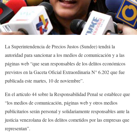
La Superintendencia de Precios Justos (Sundee) tendrá la
autoridad para sancionar a los medios de comunicación y a las
páginas web “que sean responsables de los delitos económicos
previstos en la Gaceta Oficial Extraordinaria N° 6.202 que fue
publicada este martes, 10 de noviembre”.
En el artículo 44 sobre la Responsabilidad Penal se establece que
“los medios de comunicación, páginas web y otros medios
publicitarios serán personal y solidariamente responsables ante la
justicia venezolana de los delitos cometidos por las empresas que
representan”.