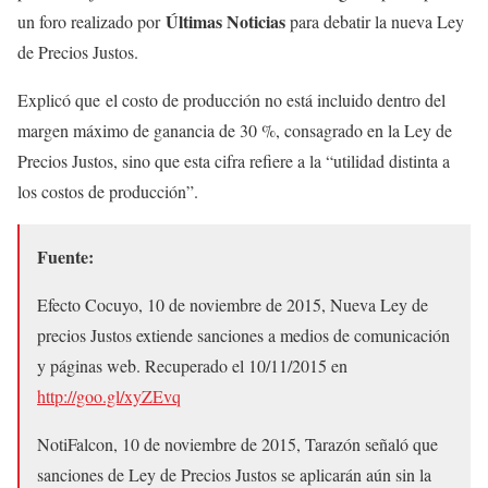
Últimas Noticias
un foro realizado por
para debatir la nueva Ley
de Precios Justos.
Explicó que el costo de producción no está incluido dentro del
margen máximo de ganancia de 30 %, consagrado en la Ley de
Precios Justos, sino que esta cifra refiere a la “utilidad distinta a
los costos de producción”.
Fuente:
Efecto Cocuyo, 10 de noviembre de 2015, Nueva Ley de
precios Justos extiende sanciones a medios de comunicación
y páginas web. Recuperado el 10/11/2015 en
http://goo.gl/xyZEvq
NotiFalcon, 10 de noviembre de 2015, Tarazón señaló que
sanciones de Ley de Precios Justos se aplicarán aún sin la