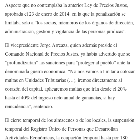
Aspecto que no contemplaba la anterior Ley de Precios Justos,
aprobada el 23 de enero de 2014, en la que la penalización se
limitaba solo a “los socios, miembros de los órganos de dirección,
administración, gestión y vigilancia de las personas jurídicas”.
El vicepresidente Jorge Arreaza, quien además preside el
Comando Nacional de Precios Justos, ya había advertido que se
“profundizarían” las sanciones para “proteger al pueblo” ante la
denominada guerra económica. “No nos vamos a limitar a colocar
multas en Unidades Tributarias (…), iremos directamente al
corazón del capital, aplicaremos multas que irán desde el 20%
hasta el 40% del ingreso neto anual de ganancias, si hay
reincidencia”, sentenció.
El cierre temporal de los almacenes o de los locales, la suspensión
temporal del Registro Único de Personas que Desarrollan
Actividades Económicas, la ocupación temporal hasta por 180