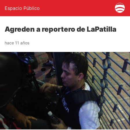
Espacio Público
Agreden a reportero de LaPatilla
hace 11 años