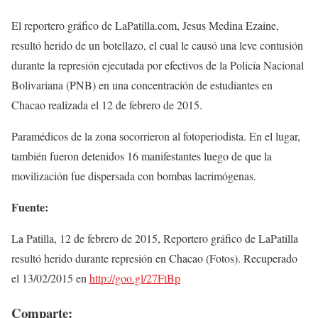
El reportero gráfico de LaPatilla.com, Jesus Medina Ezaine,
resultó herido de un botellazo, el cual le causó una leve contusión
durante la represión ejecutada por efectivos de la Policía Nacional
Bolivariana (PNB) en una concentración de estudiantes en
Chacao realizada el 12 de febrero de 2015.
Paramédicos de la zona socorrieron al fotoperiodista. En el lugar,
también fueron detenidos 16 manifestantes luego de que la
movilización fue dispersada con bombas lacrimógenas.
Fuente:
La Patilla, 12 de febrero de 2015, Reportero gráfico de LaPatilla
resultó herido durante represión en Chacao (Fotos). Recuperado
el 13/02/2015 en
http://goo.gl/27FtBp
Comparte: