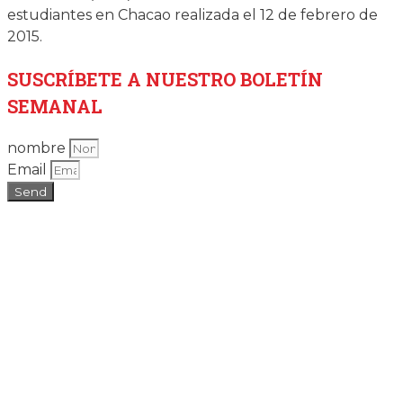
estudiantes en Chacao realizada el 12 de febrero de
2015.
SUSCRÍBETE
A NUESTRO BOLETÍN
SEMANAL
nombre
Email
Send