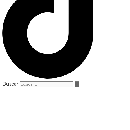
Buscar