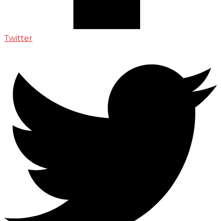
Twitter