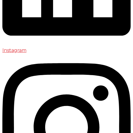
Instagram