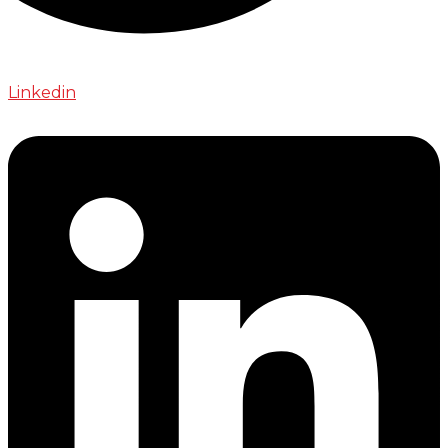
Linkedin