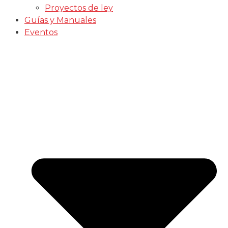
Proyectos de ley
Guías y Manuales
Eventos