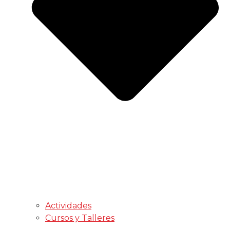
Actividades
Cursos y Talleres