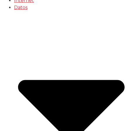
Internet
Datos