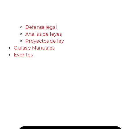
Defensa legal
Análisis de leyes
Proyectos de ley
Guías y Manuales
Eventos