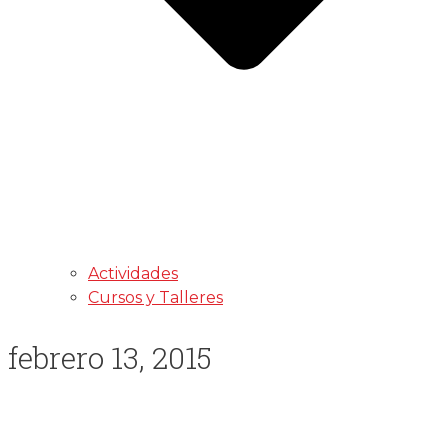
Actividades
Cursos y Talleres
febrero 13, 2015