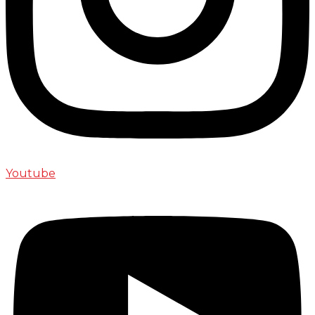
Youtube