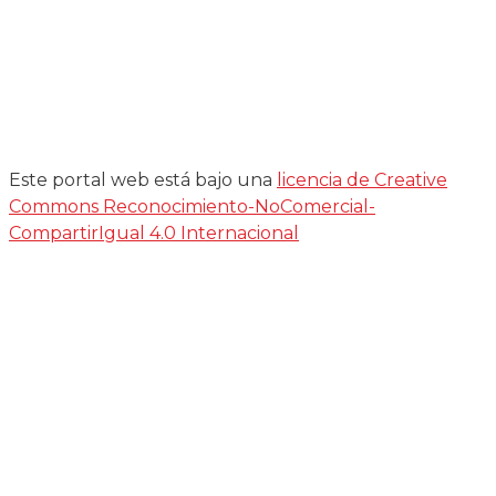
Este portal web está bajo una
licencia de Creative
Commons Reconocimiento-NoComercial-
CompartirIgual 4.0 Internacional