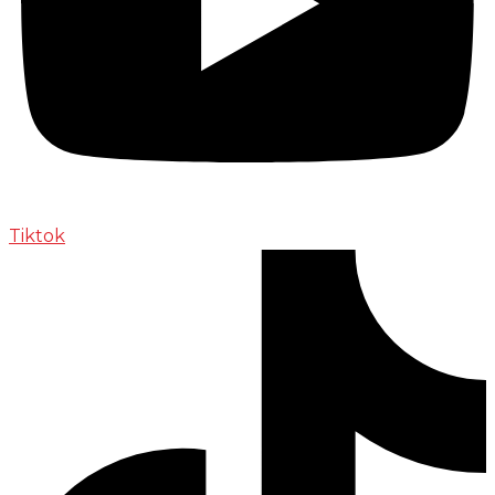
Tiktok