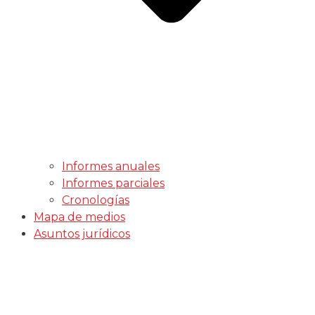
Informes anuales
Informes parciales
Cronologías
Mapa de medios
Asuntos jurídicos