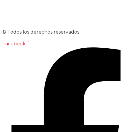
© Todos los derechos reservados
Facebook-f