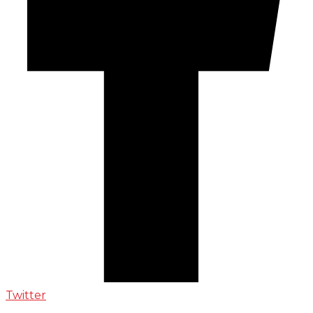
Twitter