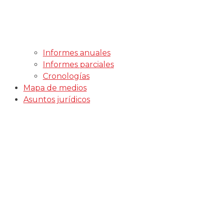
Informes anuales
Informes parciales
Cronologías
Mapa de medios
Asuntos jurídicos