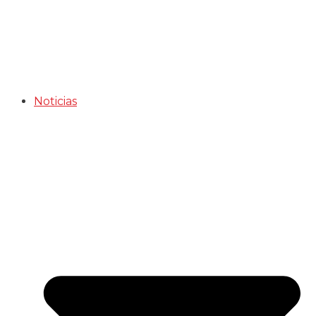
Noticias