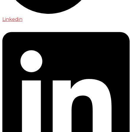
Linkedin