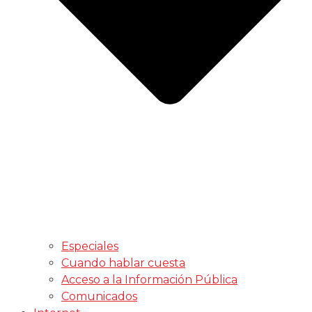
Especiales
Cuando hablar cuesta
Acceso a la Información Pública
Comunicados