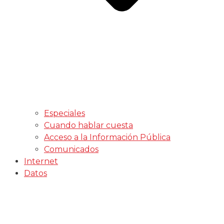
Especiales
Cuando hablar cuesta
Acceso a la Información Pública
Comunicados
Internet
Datos