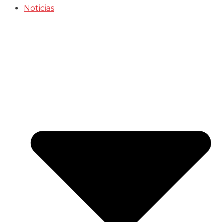
Noticias