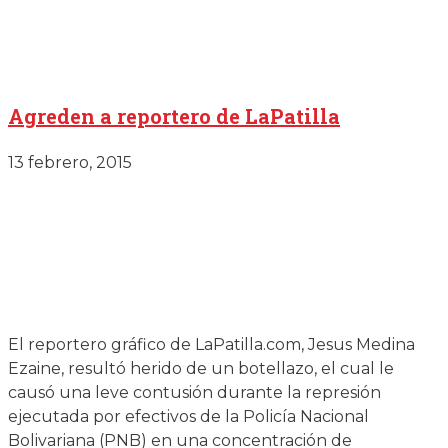
Agreden a reportero de LaPatilla
13 febrero, 2015
El reportero gráfico de LaPatilla.com, Jesus Medina
Ezaine, resultó herido de un botellazo, el cual le
causó una leve contusión durante la represión
ejecutada por efectivos de la Policía Nacional
Bolivariana (PNB) en una concentración de