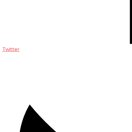
Twitter