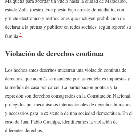
Maiquetía para abordar un vuelo hasta la ciudad de Maracaibo,
estado Zulia (oeste). Fue puesto bajo arresto domiciliario, con
grillete electrónico y restricciones que incluyen prohibición de
declarar a la prensa y publicar en redes sociales, según reportó su
2
familia
.
Violación de derechos continua
Los hechos antes descritos muestran una violación continua de
derechos, que además se mantiene por las cautelares impuestas y
la medida de casa por cárcel. La participación política y la
expresión son derechos consagrados en la Constitución Nacional,
protegidos por mecanismos internacionales de derechos humanos
y necesarios para la existencia de una sociedad democrática. En el
caso de Juan Pablo Guanipa, identificamos la violación de
diferentes derechos: