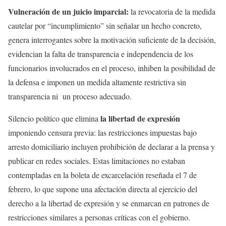
Vulneración de un juicio imparcial:
la revocatoria de la medida
cautelar por “incumplimiento” sin señalar un hecho concreto,
genera interrogantes sobre la motivación suficiente de la decisión,
evidencian la falta de transparencia e independencia de los
funcionarios involucrados en el proceso, inhiben la posibilidad de
la defensa e imponen un medida altamente restrictiva sin
transparencia ni un proceso adecuado.
la libertad de expresión
Silencio político que elimina
imponiendo censura previa: las restricciones impuestas bajo
arresto domiciliario incluyen prohibición de declarar a la prensa y
publicar en redes sociales. Estas limitaciones no estaban
contempladas en la boleta de excarcelación reseñada el 7 de
febrero, lo que supone una afectación directa al ejercicio del
derecho a la libertad de expresión y se enmarcan en patrones de
restricciones similares a personas críticas con el gobierno.