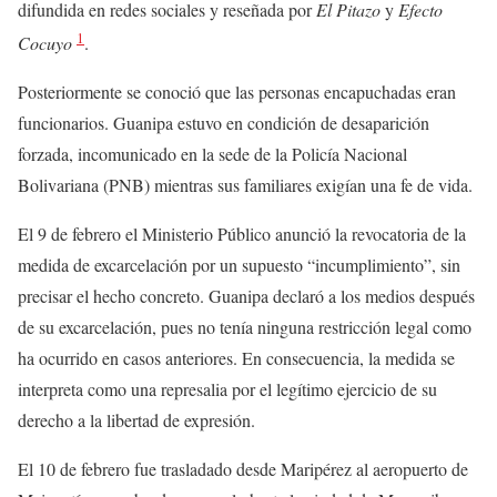
difundida en redes sociales y reseñada por
El Pitazo
y
Efecto
1
Cocuyo
.
Posteriormente se conoció que las personas encapuchadas eran
funcionarios. Guanipa estuvo en condición de desaparición
forzada, incomunicado en la sede de la Policía Nacional
Bolivariana (PNB) mientras sus familiares exigían una fe de vida.
El 9 de febrero el Ministerio Público anunció la revocatoria de la
medida de excarcelación por un supuesto “incumplimiento”, sin
precisar el hecho concreto. Guanipa declaró a los medios después
de su excarcelación, pues no tenía ninguna restricción legal como
ha ocurrido en casos anteriores. En consecuencia, la medida se
interpreta como una represalia por el legítimo ejercicio de su
derecho a la libertad de expresión.
El 10 de febrero fue trasladado desde Maripérez al aeropuerto de