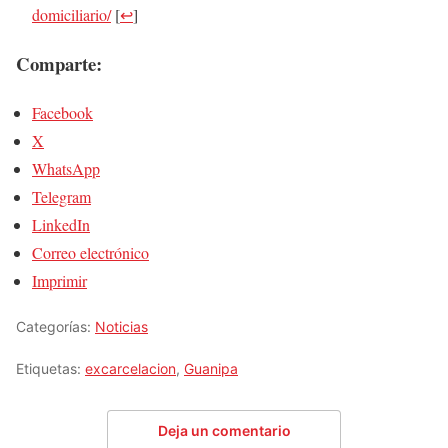
domiciliario/
[
↩
]
Comparte:
Facebook
X
WhatsApp
Telegram
LinkedIn
Correo electrónico
Imprimir
Categorías:
Noticias
Etiquetas:
excarcelacion
,
Guanipa
Deja un comentario