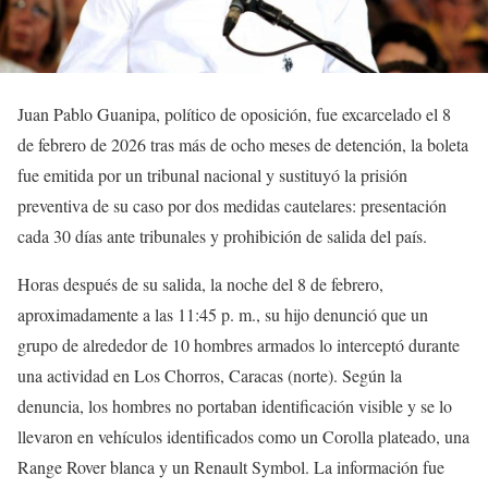
Juan Pablo Guanipa, político de oposición, fue excarcelado el 8
de febrero de 2026 tras más de ocho meses de detención, la boleta
fue emitida por un tribunal nacional y sustituyó la prisión
preventiva de su caso por dos medidas cautelares: presentación
cada 30 días ante tribunales y prohibición de salida del país.
Horas después de su salida, la noche del 8 de febrero,
aproximadamente a las 11:45 p. m., su hijo denunció que un
grupo de alrededor de 10 hombres armados lo interceptó durante
una actividad en Los Chorros, Caracas (norte). Según la
denuncia, los hombres no portaban identificación visible y se lo
llevaron en vehículos identificados como un Corolla plateado, una
Range Rover blanca y un Renault Symbol. La información fue