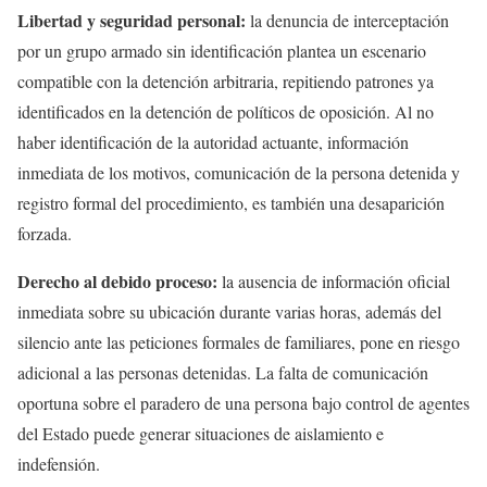
Libertad y seguridad personal:
la denuncia de interceptación
por un grupo armado sin identificación plantea un escenario
compatible con la detención arbitraria, repitiendo patrones ya
identificados en la detención de políticos de oposición. Al no
haber identificación de la autoridad actuante, información
inmediata de los motivos, comunicación de la persona detenida y
registro formal del procedimiento, es también una desaparición
forzada.
Derecho al debido proceso:
la ausencia de información oficial
inmediata sobre su ubicación durante varias horas, además del
silencio ante las peticiones formales de familiares, pone en riesgo
adicional a las personas detenidas. La falta de comunicación
oportuna sobre el paradero de una persona bajo control de agentes
del Estado puede generar situaciones de aislamiento e
indefensión.