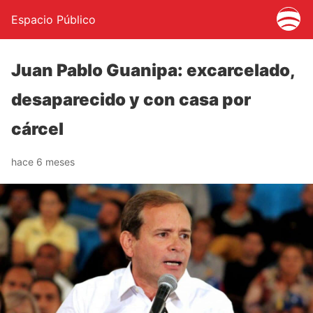
Espacio Público
Juan Pablo Guanipa: excarcelado,
desaparecido y con casa por
cárcel
hace 6 meses