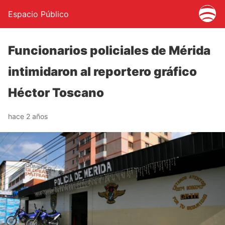
Espacio Público
Funcionarios policiales de Mérida
intimidaron al reportero gráfico
Héctor Toscano
hace 2 años