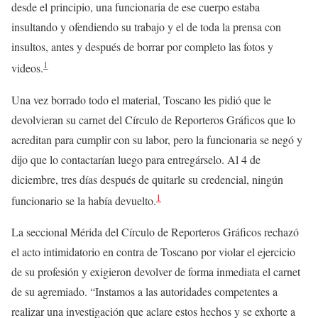
desde el principio, una funcionaria de ese cuerpo estaba
insultando y ofendiendo su trabajo y el de toda la prensa con
insultos, antes y después de borrar por completo las fotos y
1
videos.
Una vez borrado todo el material, Toscano les pidió que le
devolvieran su carnet del Círculo de Reporteros Gráficos que lo
acreditan para cumplir con su labor, pero la funcionaria se negó y
dijo que lo contactarían luego para entregárselo. Al 4 de
diciembre, tres días después de quitarle su credencial, ningún
1
funcionario se la había devuelto.
La seccional Mérida del Círculo de Reporteros Gráficos rechazó
el acto intimidatorio en contra de Toscano por violar el ejercicio
de su profesión y exigieron devolver de forma inmediata el carnet
de su agremiado. “Instamos a las autoridades competentes a
realizar una investigación que aclare estos hechos y se exhorte a