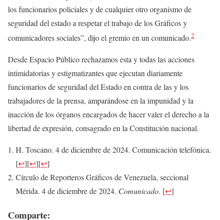
los funcionarios policiales y de cualquier otro organismo de
seguridad del estado a respetar el trabajo de los Gráficos y
2
comunicadores sociales”, dijo el gremio en un comunicado.
Desde Espacio Público rechazamos esta y todas las acciones
intimidatorias y estigmatizantes que ejecutan diariamente
funcionarios de seguridad del Estado en contra de las y los
trabajadores de la prensa, amparándose en la impunidad y la
inacción de los órganos encargados de hacer valer el derecho a la
libertad de expresión, consagrado en la Constitución nacional.
H. Toscano. 4 de diciembre de 2024. Comunicación telefónica.
[
↩
]
[
↩
]
[
↩
]
Círculo de Reporteros Gráficos de Venezuela, seccional
Mérida. 4 de diciembre de 2024.
Comunicado
.
[
↩
]
Comparte: