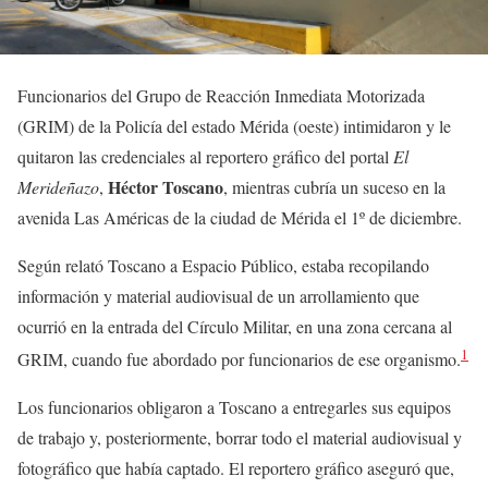
Funcionarios del Grupo de Reacción Inmediata Motorizada
(GRIM) de la Policía del estado Mérida (oeste) intimidaron y le
quitaron las credenciales al reportero gráfico del portal
El
Héctor Toscano
Merideñazo
,
, mientras cubría un suceso en la
avenida Las Américas de la ciudad de Mérida el 1º de diciembre.
Según relató Toscano a Espacio Público, estaba recopilando
información y material audiovisual de un arrollamiento que
ocurrió en la entrada del Círculo Militar, en una zona cercana al
1
GRIM, cuando fue abordado por funcionarios de ese organismo.
Los funcionarios obligaron a Toscano a entregarles sus equipos
de trabajo y, posteriormente, borrar todo el material audiovisual y
fotográfico que había captado. El reportero gráfico aseguró que,