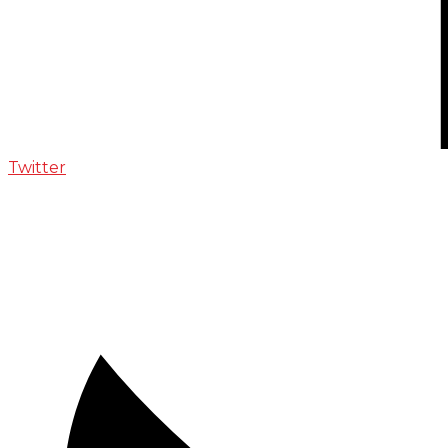
Twitter