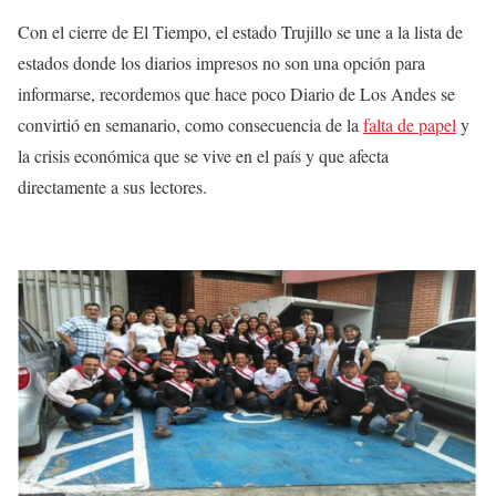
Con el cierre de El Tiempo, el estado Trujillo se une a la lista de
estados donde los diarios impresos no son una opción para
informarse, recordemos que hace poco Diario de Los Andes se
convirtió en semanario, como consecuencia de la
falta de papel
y
la crisis económica que se vive en el país y que afecta
directamente a sus lectores.