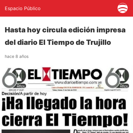
Espacio Público
Hasta hoy circula edición impresa
del diario El Tiempo de Trujillo
hace 8 años