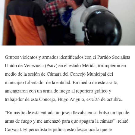
Grupos violentos y armados identificados con el Partido Socialista
Unido de Venezuela (Psuv) en el estado Mérida, irrumpieron en
medio de la sesión de Cámara del Concejo Municipal del
municipio Libertador de la entidad. En medio de este asalto,
amenazaron con un arma de fuego al reportero gráfico y
trabajador de este Concejo, Hugo Angulo, este 25 de octubre.
“En medio de esta entrada un joven llevaba en su bolso un tipo de
arma de fuego y me amenazó para que apagara la cámara”, relató
Carvajal. El periodista le pidió a este desconocido que le