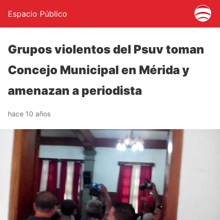
Espacio Público
Grupos violentos del Psuv toman
Concejo Municipal en Mérida y
amenazan a periodista
hace 10 años