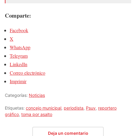
Comparte:
Facebook
X
WhatsApp
Telegram
LinkedIn
Correo electrónico
Imprimir
Categorías:
Noticias
Etiquetas:
concejo municipal
,
periodista
,
Psuv
,
reportero
gráfico
,
toma por asalto
Deja un comentario