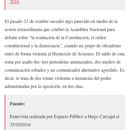
2016
El pasado 23 de octubre sucedió algo parecido en medio de la
sesión extraordinaria que celebró la Asamblea Nacional para
debatir sobre “la restitución de la Constitución, el orden
constitucional y la democracia”, cuando un grupo de oficialistas
entró de forma violenta al Hemiciclo de Sesiones. El saldo de esta
toma por asalto fue: tres periodistas amenazados, dos medios de
comunicación robados y un comunicador alternativo agredido. Es
decir, se trata de dos tomas violentas a instancias del poder
administradas por la oposición, en tres días.
Fuente:
Entrevista realizada por Espacio Público a Hugo Carvajal el
25/10/2016