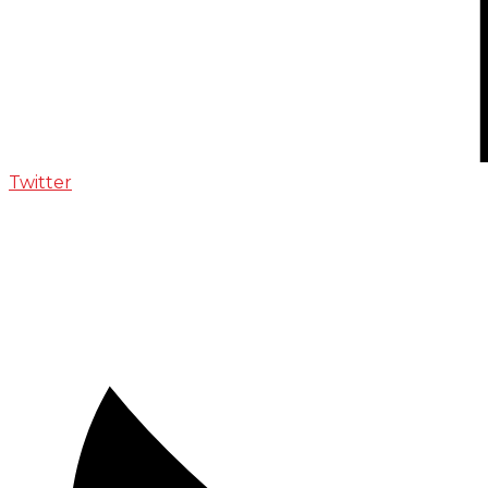
Twitter