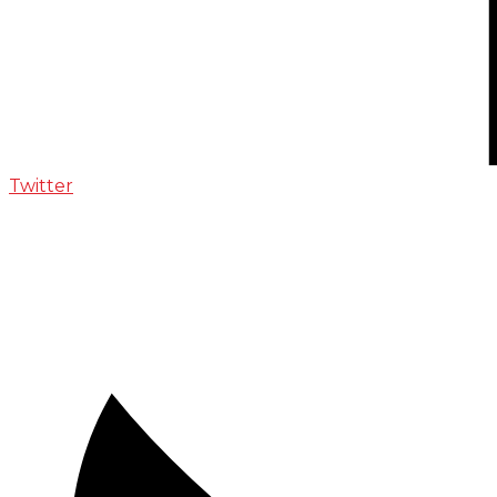
Twitter