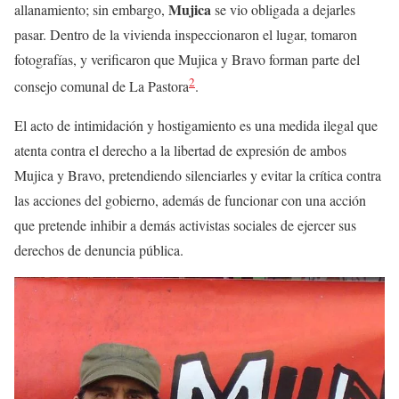
Mujica
allanamiento; sin embargo,
se vio obligada a dejarles
pasar. Dentro de la vivienda inspeccionaron el lugar, tomaron
fotografías, y verificaron que Mujica y Bravo forman parte del
2
consejo comunal de La Pastora
.
El acto de intimidación y hostigamiento es una medida ilegal que
atenta contra el derecho a la libertad de expresión de ambos
Mujica y Bravo, pretendiendo silenciarles y evitar la crítica contra
las acciones del gobierno, además de funcionar con una acción
que pretende inhibir a demás activistas sociales de ejercer sus
derechos de denuncia pública.