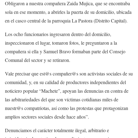
Obligaron a nuestra compañera Zaida Mujica, que se encontraba
sola en ese momento, a abrirles la puerta de su domicilio, ubicada
en el casco central de la parroquia La Pastora (Distrito Capital).
Los ocho funcionarios ingresaron dentro del domicilio,
inspeccionaron el lugar, tomaron fotos, le preguntaron a la
compañera si ella y Samuel Bravo formaban parte del Consejo
Comunal del sector y se retiraron.
Vale precisar que est@s compañer@s son activistas sociales de su
comunidad, y, en su calidad de productores independientes del
noticiero popular “Machete”, apoyan las denuncias en contra de
las arbitrariedades del que son víctimas cotidianas miles de
nuestr@s compatriotas, así como las protestas que protagonizan
amplios sectores sociales desde hace años”.
Denunciamos el carácter totalmente ilegal, arbitrario e