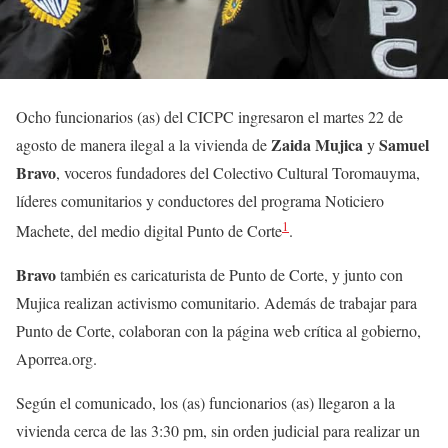
Ocho funcionarios (as) del CICPC ingresaron el martes 22 de
Zaida Mujica
Samuel
agosto de manera ilegal a la vivienda de
y
Bravo
, voceros fundadores del Colectivo Cultural Toromauyma,
líderes comunitarios y conductores del programa Noticiero
1
Machete, del medio digital Punto de Corte
.
Bravo
también es caricaturista de Punto de Corte, y junto con
Mujica realizan activismo comunitario. Además de trabajar para
Punto de Corte, colaboran con la página web crítica al gobierno,
Aporrea.org.
Según el comunicado, los (as) funcionarios (as) llegaron a la
vivienda cerca de las 3:30 pm, sin orden judicial para realizar un