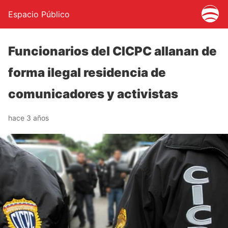
Espacio Público
Funcionarios del CICPC allanan de
forma ilegal residencia de
comunicadores y activistas
hace 3 años