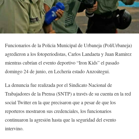
Funcionarios de la Policia Municipal de Urbaneja (PoliUrbaneja)
agredieron a los fotoperiodistas, Carlos Landaeta y Juan Ramírez
mientras cubrían el evento deportivo “Iron Kids” el pasado
domingo 24 de junio, en Lechería estado Anzoátegui.
La denuncia fue realizada por el Sindicato Nacional de
Trabajadores de la Prensa (SNTP) a través de su cuenta en la red
social Twitter en la que precisaron que a pesar de que los
reporteros mostraron sus credenciales, los funcionarios
continuaron la agresión hasta que la seguridad del evento
intervino.