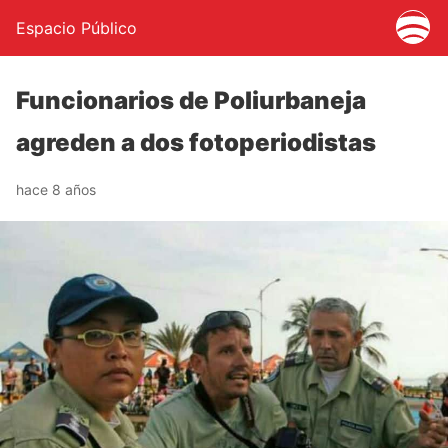
Espacio Público
Funcionarios de Poliurbaneja
agreden a dos fotoperiodistas
hace 8 años