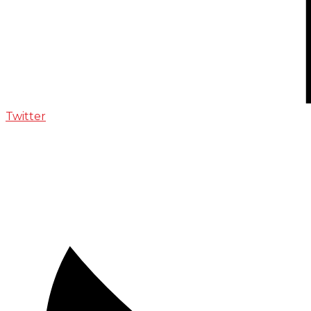
Twitter